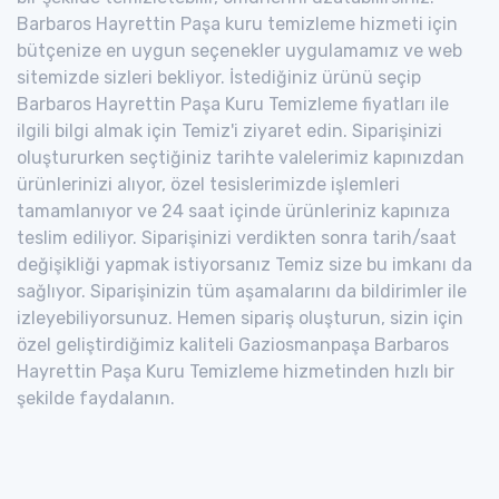
Barbaros Hayrettin Paşa kuru temizleme hizmeti için
bütçenize en uygun seçenekler uygulamamız ve web
sitemizde sizleri bekliyor. İstediğiniz ürünü seçip
Barbaros Hayrettin Paşa Kuru Temizleme fiyatları ile
ilgili bilgi almak için Temiz'i ziyaret edin. Siparişinizi
oluştururken seçtiğiniz tarihte valelerimiz kapınızdan
ürünlerinizi alıyor, özel tesislerimizde işlemleri
tamamlanıyor ve 24 saat içinde ürünleriniz kapınıza
teslim ediliyor. Siparişinizi verdikten sonra tarih/saat
değişikliği yapmak istiyorsanız Temiz size bu imkanı da
sağlıyor. Siparişinizin tüm aşamalarını da bildirimler ile
izleyebiliyorsunuz. Hemen sipariş oluşturun, sizin için
özel geliştirdiğimiz kaliteli Gaziosmanpaşa Barbaros
Hayrettin Paşa Kuru Temizleme hizmetinden hızlı bir
şekilde faydalanın.