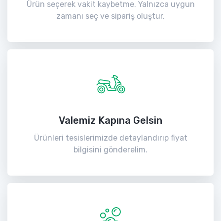
Ürün seçerek vakit kaybetme. Yalnızca uygun
zamanı seç ve sipariş oluştur.
Valemiz Kapına Gelsin
Ürünleri tesislerimizde detaylandırıp fiyat
bilgisini gönderelim.