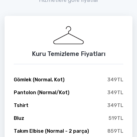
Kuru Temizleme Fiyatları
Gömlek (Normal, Kot)
349TL
Pantolon (Normal/Kot)
349TL
Tshirt
349TL
Bluz
519TL
Takım Elbise (Normal - 2 parça)
859TL