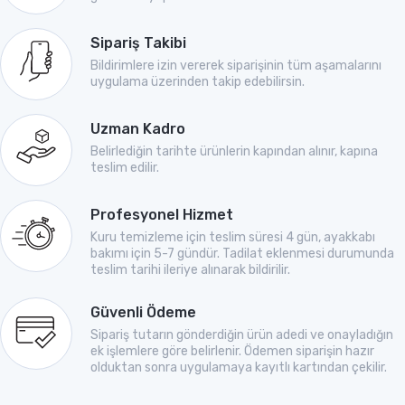
Sipariş Takibi
Bildirimlere izin vererek siparişinin tüm aşamalarını
uygulama üzerinden takip edebilirsin.
Uzman Kadro
Belirlediğin tarihte ürünlerin kapından alınır, kapına
teslim edilir.
Profesyonel Hizmet
Kuru temizleme için teslim süresi 4 gün, ayakkabı
bakımı için 5-7 gündür. Tadilat eklenmesi durumunda
teslim tarihi ileriye alınarak bildirilir.
Güvenli Ödeme
Sipariş tutarın gönderdiğin ürün adedi ve onayladığın
ek işlemlere göre belirlenir. Ödemen siparişin hazır
olduktan sonra uygulamaya kayıtlı kartından çekilir.