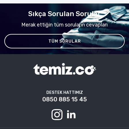
Sıkça Sorulan Sorular
Merak ettiğin tüm soruların cevapları
TÜM SORULAR
DESTEK HATTIMIZ
0850 885 15 45