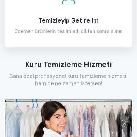
Temizleyip Getirelim
Ödemen ürünlerin teslim edildikten sonra alınır.
Kuru Temizleme Hizmeti
Sana özel profesyonel kuru temizleme hizmeti,
hem de ne zaman istersen!