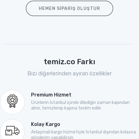
HEMEN SIPARIŞ OLUŞTUR
temiz.co Farkı
Bizi diğerlerinden ayıran özellikler
Premium Hizmet
Ürünlerin İstanbul içinde dilediğin zaman kapından
alınır, temizlenip kapına teslim edilir.
Kolay Kargo
Anlaşmalı kargo hizmetiyle İstanbul dışından kolayca
gönderim yapabilirsin.