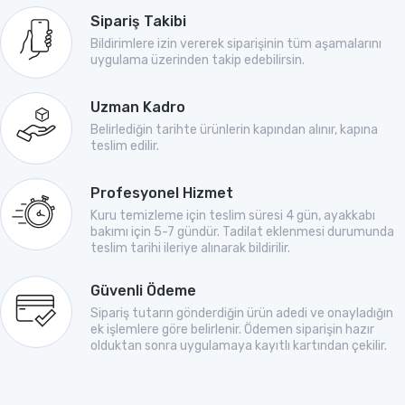
Sipariş Takibi
Bildirimlere izin vererek siparişinin tüm aşamalarını
uygulama üzerinden takip edebilirsin.
Uzman Kadro
Belirlediğin tarihte ürünlerin kapından alınır, kapına
teslim edilir.
Profesyonel Hizmet
Kuru temizleme için teslim süresi 4 gün, ayakkabı
bakımı için 5-7 gündür. Tadilat eklenmesi durumunda
teslim tarihi ileriye alınarak bildirilir.
Güvenli Ödeme
Sipariş tutarın gönderdiğin ürün adedi ve onayladığın
ek işlemlere göre belirlenir. Ödemen siparişin hazır
olduktan sonra uygulamaya kayıtlı kartından çekilir.