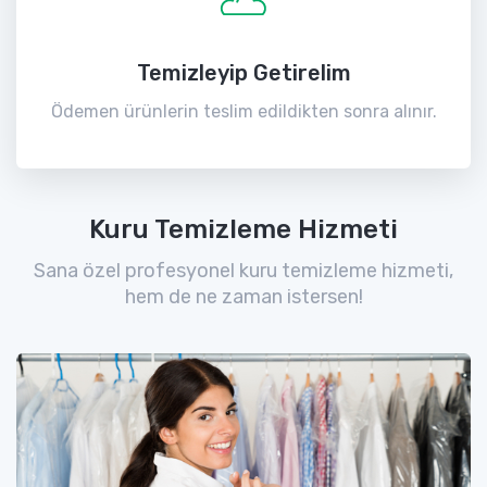
Temizleyip Getirelim
Ödemen ürünlerin teslim edildikten sonra alınır.
Kuru Temizleme Hizmeti
Sana özel profesyonel kuru temizleme hizmeti,
hem de ne zaman istersen!