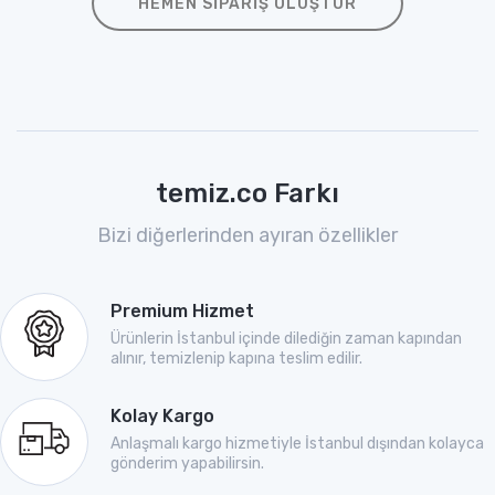
HEMEN SIPARIŞ OLUŞTUR
temiz.co Farkı
Bizi diğerlerinden ayıran özellikler
Premium Hizmet
Ürünlerin İstanbul içinde dilediğin zaman kapından
alınır, temizlenip kapına teslim edilir.
Kolay Kargo
Anlaşmalı kargo hizmetiyle İstanbul dışından kolayca
gönderim yapabilirsin.