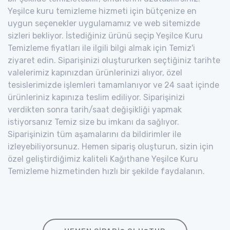
Yeşilce kuru temizleme hizmeti için bütçenize en
uygun seçenekler uygulamamız ve web sitemizde
sizleri bekliyor. İstediğiniz ürünü seçip Yeşilce Kuru
Temizleme fiyatları ile ilgili bilgi almak için Temiz'i
ziyaret edin. Siparişinizi oluştururken seçtiğiniz tarihte
valelerimiz kapınızdan ürünlerinizi alıyor, özel
tesislerimizde işlemleri tamamlanıyor ve 24 saat içinde
ürünleriniz kapınıza teslim ediliyor. Siparişinizi
verdikten sonra tarih/saat değişikliği yapmak
istiyorsanız Temiz size bu imkanı da sağlıyor.
Siparişinizin tüm aşamalarını da bildirimler ile
izleyebiliyorsunuz. Hemen sipariş oluşturun, sizin için
özel geliştirdiğimiz kaliteli Kağıthane Yeşilce Kuru
Temizleme hizmetinden hızlı bir şekilde faydalanın.