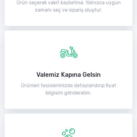
Ürün seçerek vakit kaybetme. Yalnızca uygun
zamanı seç ve sipariş oluştur.
Valemiz Kapına Gelsin
Ürünleri tesislerimizde detaylandırıp fiyat
bilgisini gönderelim.