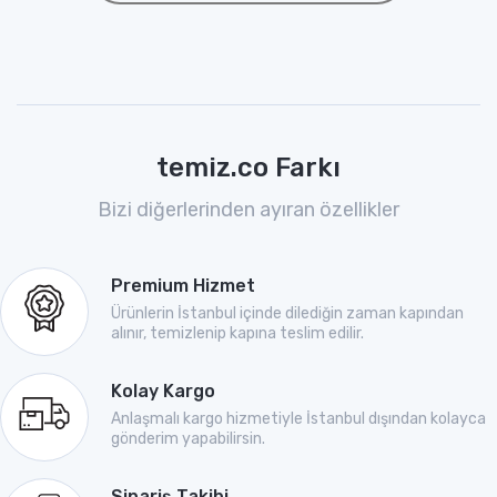
temiz.co Farkı
Bizi diğerlerinden ayıran özellikler
Premium Hizmet
Ürünlerin İstanbul içinde dilediğin zaman kapından
alınır, temizlenip kapına teslim edilir.
Kolay Kargo
Anlaşmalı kargo hizmetiyle İstanbul dışından kolayca
gönderim yapabilirsin.
Sipariş Takibi