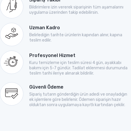
Bildirimlere izin vererek siparişinin tüm aşamalarını
uygulama üzerinden takip edebilirsin.
Uzman Kadro
Belirlediğin tarihte ürünlerin kapından alınır, kapına
teslim edilir.
Profesyonel Hizmet
Kuru temizleme için teslim süresi 4 gün, ayakkabı
bakımı için 5-7 gündür. Tadilat eklenmesi durumunda
teslim tarihi ileriye alınarak bildirilir.
Güvenli Ödeme
Sipariş tutarın gönderdiğin ürün adedi ve onayladığın
ek işlemlere göre belirlenir. Ödemen siparişin hazır
olduktan sonra uygulamaya kayıtlı kartından çekilir.