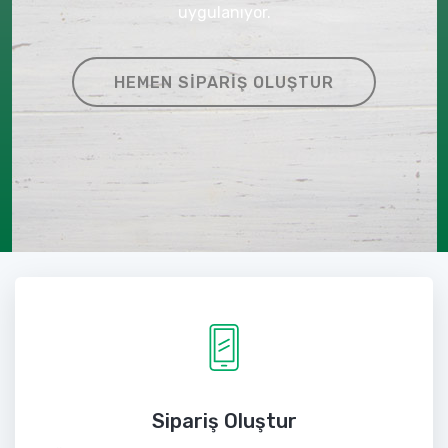
uygulanıyor.
HEMEN SIPARIŞ OLUŞTUR
Sipariş Oluştur