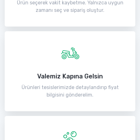
Ürün seçerek vakit kaybetme. Yalnızca uygun
zamanı seç ve sipariş oluştur.
Valemiz Kapına Gelsin
Ürünleri tesislerimizde detaylandırıp fiyat
bilgisini gönderelim.