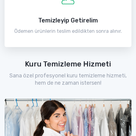
Temizleyip Getirelim
Ödemen ürünlerin teslim edildikten sonra alınır.
Kuru Temizleme Hizmeti
Sana özel profesyonel kuru temizleme hizmeti,
hem de ne zaman istersen!