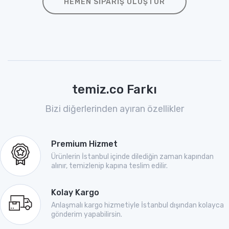
HEMEN SIPARIŞ OLUŞTUR
temiz.co Farkı
Bizi diğerlerinden ayıran özellikler
Premium Hizmet
Ürünlerin İstanbul içinde dilediğin zaman kapından
alınır, temizlenip kapına teslim edilir.
Kolay Kargo
Anlaşmalı kargo hizmetiyle İstanbul dışından kolayca
gönderim yapabilirsin.