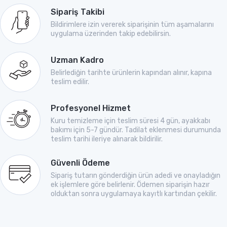
Sipariş Takibi
Bildirimlere izin vererek siparişinin tüm aşamalarını
uygulama üzerinden takip edebilirsin.
Uzman Kadro
Belirlediğin tarihte ürünlerin kapından alınır, kapına
teslim edilir.
Profesyonel Hizmet
Kuru temizleme için teslim süresi 4 gün, ayakkabı
bakımı için 5-7 gündür. Tadilat eklenmesi durumunda
teslim tarihi ileriye alınarak bildirilir.
Güvenli Ödeme
Sipariş tutarın gönderdiğin ürün adedi ve onayladığın
ek işlemlere göre belirlenir. Ödemen siparişin hazır
olduktan sonra uygulamaya kayıtlı kartından çekilir.