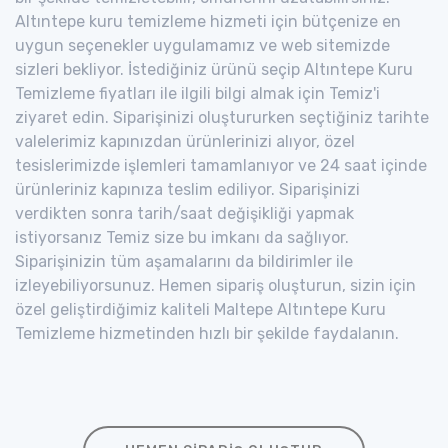
Altıntepe kuru temizleme hizmeti için bütçenize en
uygun seçenekler uygulamamız ve web sitemizde
sizleri bekliyor. İstediğiniz ürünü seçip Altıntepe Kuru
Temizleme fiyatları ile ilgili bilgi almak için Temiz'i
ziyaret edin. Siparişinizi oluştururken seçtiğiniz tarihte
valelerimiz kapınızdan ürünlerinizi alıyor, özel
tesislerimizde işlemleri tamamlanıyor ve 24 saat içinde
ürünleriniz kapınıza teslim ediliyor. Siparişinizi
verdikten sonra tarih/saat değişikliği yapmak
istiyorsanız Temiz size bu imkanı da sağlıyor.
Siparişinizin tüm aşamalarını da bildirimler ile
izleyebiliyorsunuz. Hemen sipariş oluşturun, sizin için
özel geliştirdiğimiz kaliteli Maltepe Altıntepe Kuru
Temizleme hizmetinden hızlı bir şekilde faydalanın.