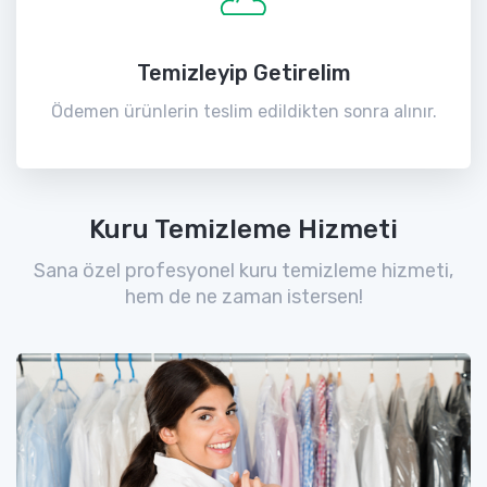
Temizleyip Getirelim
Ödemen ürünlerin teslim edildikten sonra alınır.
Kuru Temizleme Hizmeti
Sana özel profesyonel kuru temizleme hizmeti,
hem de ne zaman istersen!