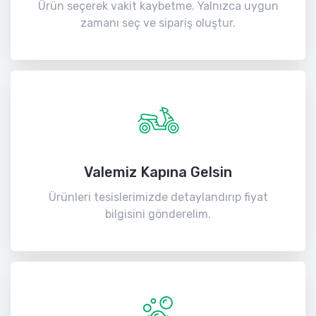
Ürün seçerek vakit kaybetme. Yalnızca uygun
zamanı seç ve sipariş oluştur.
Valemiz Kapına Gelsin
Ürünleri tesislerimizde detaylandırıp fiyat
bilgisini gönderelim.