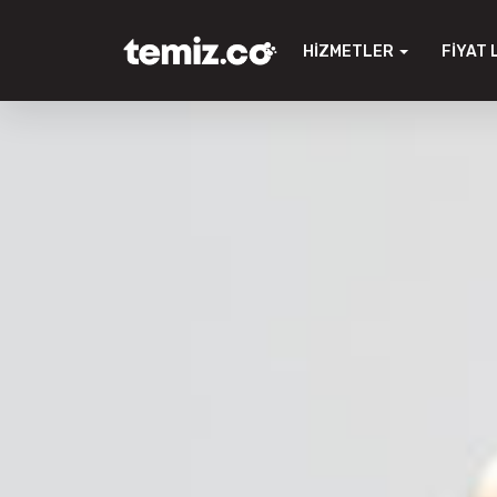
HIZMETLER
FIYAT 