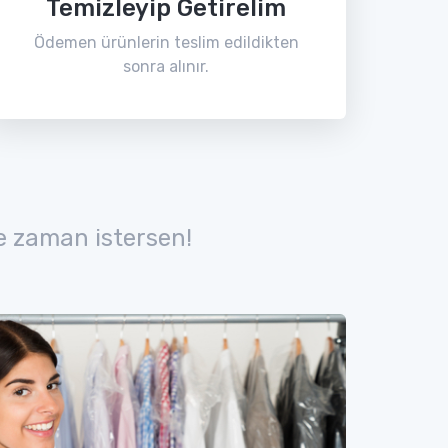
Temizleyip Getirelim
Ödemen ürünlerin teslim edildikten
sonra alınır.
e zaman istersen!