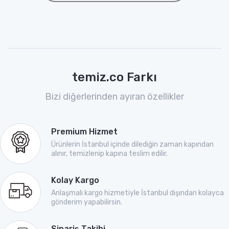
temiz.co Farkı
Bizi diğerlerinden ayıran özellikler
Premium Hizmet
Ürünlerin İstanbul içinde dilediğin zaman kapından
alınır, temizlenip kapına teslim edilir.
Kolay Kargo
Anlaşmalı kargo hizmetiyle İstanbul dışından kolayca
gönderim yapabilirsin.
Sipariş Takibi