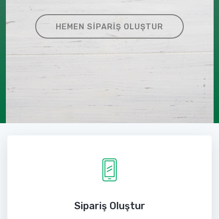
HEMEN SIPARIŞ OLUŞTUR
Sipariş Oluştur