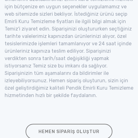
için bütçenize en uygun seçenekler uygulamamız ve
web sitemizde sizleri bekliyor. İstediğiniz ürünü seçip
Emirli Kuru Temizleme fiyatları ile ilgili bilgi almak için
Temiz'i ziyaret edin. Siparişinizi oluştururken seçtiğiniz
tarihte valelerimiz kapınızdan ürünlerinizi alıyor, özel
tesislerimizde işlemleri tamamlanıyor ve 24 saat içinde
ürünleriniz kapınıza teslim ediliyor. Siparişinizi
verdikten sonra tarih/saat değişikliği yapmak
istiyorsanız Temiz size bu imkanı da sağlıyor.
Siparişinizin tüm aşamalarını da bildirimler ile
izleyebiliyorsunuz. Hemen sipariş oluşturun, sizin için
özel geliştirdiğimiz kaliteli Pendik Emirli Kuru Temizleme
hizmetinden hızlı bir şekilde faydalanın.
HEMEN SIPARIŞ OLUŞTUR