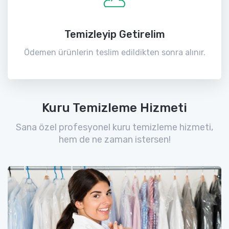
Temizleyip Getirelim
Ödemen ürünlerin teslim edildikten sonra alınır.
Kuru Temizleme Hizmeti
Sana özel profesyonel kuru temizleme hizmeti,
hem de ne zaman istersen!