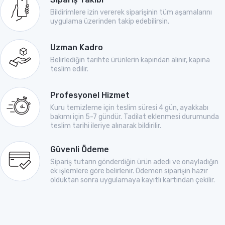
Bildirimlere izin vererek siparişinin tüm aşamalarını
uygulama üzerinden takip edebilirsin.
Uzman Kadro
Belirlediğin tarihte ürünlerin kapından alınır, kapına
teslim edilir.
Profesyonel Hizmet
Kuru temizleme için teslim süresi 4 gün, ayakkabı
bakımı için 5-7 gündür. Tadilat eklenmesi durumunda
teslim tarihi ileriye alınarak bildirilir.
Güvenli Ödeme
Sipariş tutarın gönderdiğin ürün adedi ve onayladığın
ek işlemlere göre belirlenir. Ödemen siparişin hazır
olduktan sonra uygulamaya kayıtlı kartından çekilir.