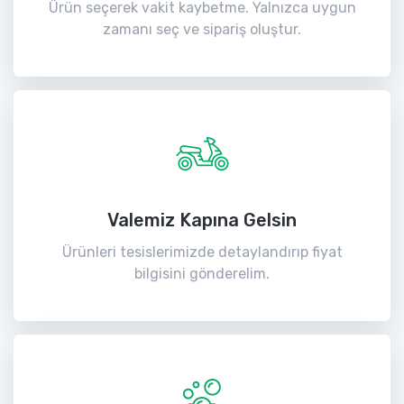
Ürün seçerek vakit kaybetme. Yalnızca uygun
zamanı seç ve sipariş oluştur.
Valemiz Kapına Gelsin
Ürünleri tesislerimizde detaylandırıp fiyat
bilgisini gönderelim.