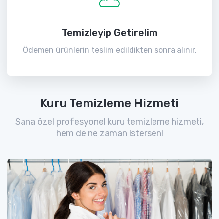
Temizleyip Getirelim
Ödemen ürünlerin teslim edildikten sonra alınır.
Kuru Temizleme Hizmeti
Sana özel profesyonel kuru temizleme hizmeti,
hem de ne zaman istersen!