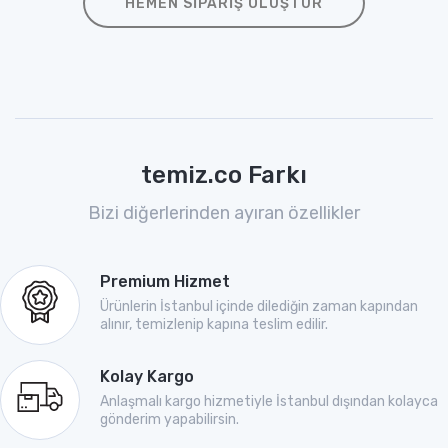
HEMEN SIPARIŞ OLUŞTUR
temiz.co Farkı
Bizi diğerlerinden ayıran özellikler
Premium Hizmet
Ürünlerin İstanbul içinde dilediğin zaman kapından
alınır, temizlenip kapına teslim edilir.
Kolay Kargo
Anlaşmalı kargo hizmetiyle İstanbul dışından kolayca
gönderim yapabilirsin.