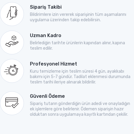
Sipariş Takibi
Bildirimlere izin vererek siparişinin tüm aşamalarını
uygulama üzerinden takip edebilirsin.
Uzman Kadro
Belirlediğin tarihte ürünlerin kapından alınır, kapına
teslim edilir.
Profesyonel Hizmet
Kuru temizleme için teslim süresi 4 gün, ayakkabı
bakımı için 5-7 gündür. Tadilat eklenmesi durumunda
teslim tarihi ileriye alınarak bildirilir.
Güvenli Ödeme
Sipariş tutarın gönderdiğin ürün adedi ve onayladığın
ek işlemlere göre belirlenir. Ödemen siparişin hazır
olduktan sonra uygulamaya kayıtlı kartından çekilir.