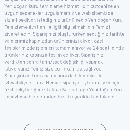
Yenidoğan kuru temizleme hizmeti için bütçenize en
uygun seçenekler uygulamamız ve web sitemizde
sizleri bekliyor. İstediğiniz ürünü seçip Yenidoğan Kuru
Temizleme fiyatları ile ilgili bilgi almak için Temiz'i
ziyaret edin. Siparişinizi oluştururken seçtiğiniz tarihte
valelerimiz kapınızdan ürünlerinizi alıyor, özel
tesislerimizde işlemleri tamamlanıyor ve 24 saat içinde
ürünleriniz kapınıza teslim ediliyor. Siparişinizi
verdikten sonra tarih/saat değişikliği yapmak
istiyorsanız Temiz size bu imkanı da sağlıyor.
Siparişinizin tüm aşamalarını da bildirimler ile
izleyebiliyorsunuz. Hemen sipariş oluşturun, sizin için
özel geliştirdiğimiz kaliteli Sancaktepe Yenidoğan Kuru
Temizleme hizmetinden hızlı bir şekilde faydalanın.