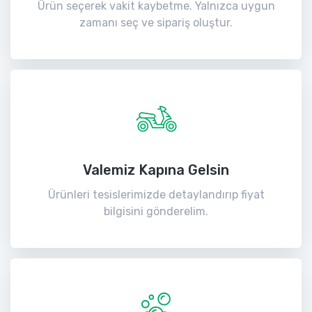
Ürün seçerek vakit kaybetme. Yalnızca uygun
zamanı seç ve sipariş oluştur.
Valemiz Kapına Gelsin
Ürünleri tesislerimizde detaylandırıp fiyat
bilgisini gönderelim.