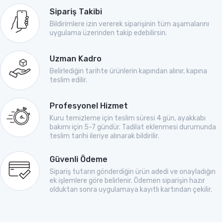
Sipariş Takibi
Bildirimlere izin vererek siparişinin tüm aşamalarını
uygulama üzerinden takip edebilirsin.
Uzman Kadro
Belirlediğin tarihte ürünlerin kapından alınır, kapına
teslim edilir.
Profesyonel Hizmet
Kuru temizleme için teslim süresi 4 gün, ayakkabı
bakımı için 5-7 gündür. Tadilat eklenmesi durumunda
teslim tarihi ileriye alınarak bildirilir.
Güvenli Ödeme
Sipariş tutarın gönderdiğin ürün adedi ve onayladığın
ek işlemlere göre belirlenir. Ödemen siparişin hazır
olduktan sonra uygulamaya kayıtlı kartından çekilir.