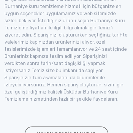
Burhaniye kuru temizleme hizmeti için bütçenize en
uygun seçenekler uygulamamız ve web sitemizde
sizleri bekliyor. İstediğiniz ürünü seçip Burhaniye Kuru
Temizleme fiyatları ile ilgili bilgi almak için Temiz'i
ziyaret edin. Siparişinizi oluştururken seçtiğiniz tarihte
valelerimiz kapınızdan ürünlerinizi alıyor, özel
tesislerimizde işlemleri tamamlanıyor ve 24 saat içinde
ürünleriniz kapınıza teslim ediliyor. Siparişinizi
verdikten sonra tarih/saat değişikliği yapmak
istiyorsanız Temiz size bu imkanı da sağlıyor.
Siparişinizin tüm aşamalarını da bildirimler ile
izleyebiliyorsunuz. Hemen sipariş oluşturun, sizin için
özel geliştirdiğimiz kaliteli Üsküdar Burhaniye Kuru
Temizleme hizmetinden hızlı bir şekilde faydalanın.