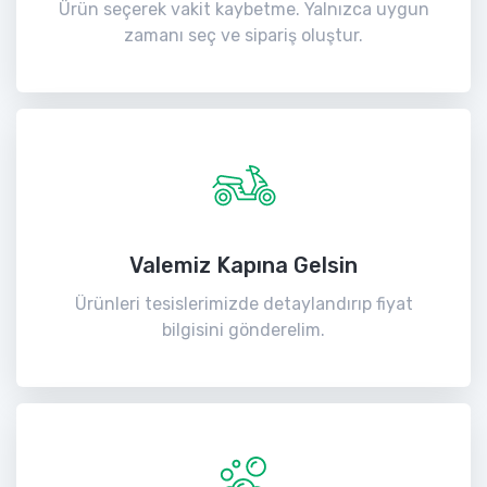
Ürün seçerek vakit kaybetme. Yalnızca uygun
zamanı seç ve sipariş oluştur.
Valemiz Kapına Gelsin
Ürünleri tesislerimizde detaylandırıp fiyat
bilgisini gönderelim.