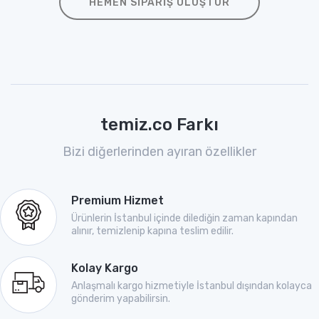
HEMEN SIPARIŞ OLUŞTUR
temiz.co Farkı
Bizi diğerlerinden ayıran özellikler
Premium Hizmet
Ürünlerin İstanbul içinde dilediğin zaman kapından
alınır, temizlenip kapına teslim edilir.
Kolay Kargo
Anlaşmalı kargo hizmetiyle İstanbul dışından kolayca
gönderim yapabilirsin.