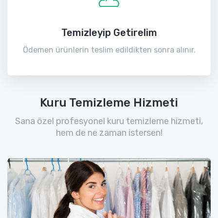
Temizleyip Getirelim
Ödemen ürünlerin teslim edildikten sonra alınır.
Kuru Temizleme Hizmeti
Sana özel profesyonel kuru temizleme hizmeti,
hem de ne zaman istersen!