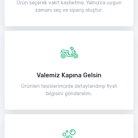
Ürün seçerek vakit kaybetme. Yalnızca uygun
zamanı seç ve sipariş oluştur.
Valemiz Kapına Gelsin
Ürünleri tesislerimizde detaylandırıp fiyat
bilgisini gönderelim.