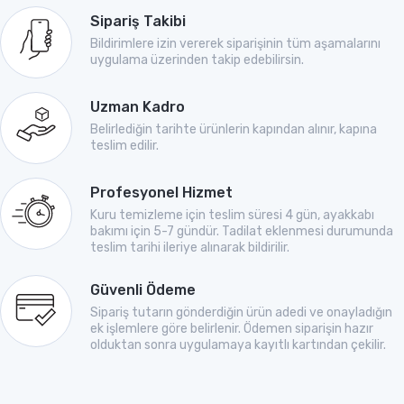
Sipariş Takibi
Bildirimlere izin vererek siparişinin tüm aşamalarını
uygulama üzerinden takip edebilirsin.
Uzman Kadro
Belirlediğin tarihte ürünlerin kapından alınır, kapına
teslim edilir.
Profesyonel Hizmet
Kuru temizleme için teslim süresi 4 gün, ayakkabı
bakımı için 5-7 gündür. Tadilat eklenmesi durumunda
teslim tarihi ileriye alınarak bildirilir.
Güvenli Ödeme
Sipariş tutarın gönderdiğin ürün adedi ve onayladığın
ek işlemlere göre belirlenir. Ödemen siparişin hazır
olduktan sonra uygulamaya kayıtlı kartından çekilir.