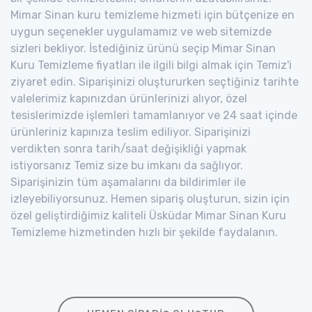
Mimar Sinan kuru temizleme hizmeti için bütçenize en
uygun seçenekler uygulamamız ve web sitemizde
sizleri bekliyor. İstediğiniz ürünü seçip Mimar Sinan
Kuru Temizleme fiyatları ile ilgili bilgi almak için Temiz'i
ziyaret edin. Siparişinizi oluştururken seçtiğiniz tarihte
valelerimiz kapınızdan ürünlerinizi alıyor, özel
tesislerimizde işlemleri tamamlanıyor ve 24 saat içinde
ürünleriniz kapınıza teslim ediliyor. Siparişinizi
verdikten sonra tarih/saat değişikliği yapmak
istiyorsanız Temiz size bu imkanı da sağlıyor.
Siparişinizin tüm aşamalarını da bildirimler ile
izleyebiliyorsunuz. Hemen sipariş oluşturun, sizin için
özel geliştirdiğimiz kaliteli Üsküdar Mimar Sinan Kuru
Temizleme hizmetinden hızlı bir şekilde faydalanın.