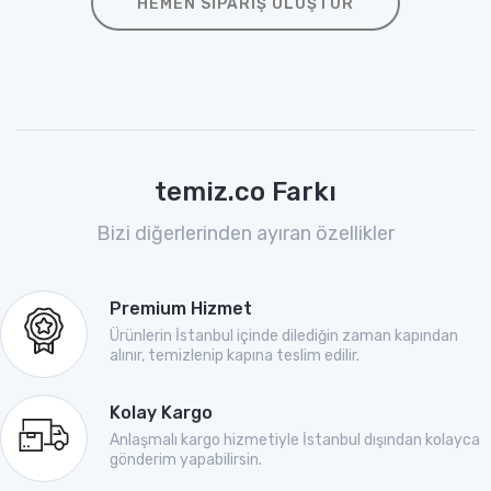
HEMEN SIPARIŞ OLUŞTUR
temiz.co Farkı
Bizi diğerlerinden ayıran özellikler
Premium Hizmet
Ürünlerin İstanbul içinde dilediğin zaman kapından
alınır, temizlenip kapına teslim edilir.
Kolay Kargo
Anlaşmalı kargo hizmetiyle İstanbul dışından kolayca
gönderim yapabilirsin.