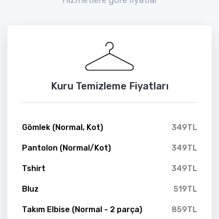
Kuru Temizleme Fiyatları
Gömlek (Normal, Kot)
349TL
Pantolon (Normal/Kot)
349TL
Tshirt
349TL
Bluz
519TL
Takım Elbise (Normal - 2 parça)
859TL