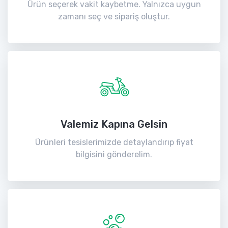
Ürün seçerek vakit kaybetme. Yalnızca uygun
zamanı seç ve sipariş oluştur.
Valemiz Kapına Gelsin
Ürünleri tesislerimizde detaylandırıp fiyat
bilgisini gönderelim.