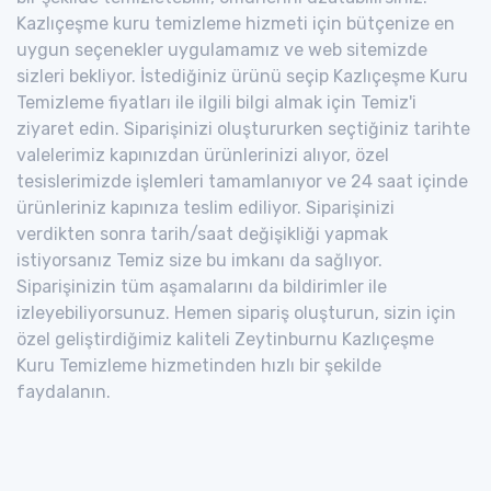
Kazlıçeşme kuru temizleme hizmeti için bütçenize en
uygun seçenekler uygulamamız ve web sitemizde
sizleri bekliyor. İstediğiniz ürünü seçip Kazlıçeşme Kuru
Temizleme fiyatları ile ilgili bilgi almak için Temiz'i
ziyaret edin. Siparişinizi oluştururken seçtiğiniz tarihte
valelerimiz kapınızdan ürünlerinizi alıyor, özel
tesislerimizde işlemleri tamamlanıyor ve 24 saat içinde
ürünleriniz kapınıza teslim ediliyor. Siparişinizi
verdikten sonra tarih/saat değişikliği yapmak
istiyorsanız Temiz size bu imkanı da sağlıyor.
Siparişinizin tüm aşamalarını da bildirimler ile
izleyebiliyorsunuz. Hemen sipariş oluşturun, sizin için
özel geliştirdiğimiz kaliteli Zeytinburnu Kazlıçeşme
Kuru Temizleme hizmetinden hızlı bir şekilde
faydalanın.