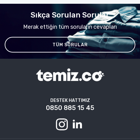
Sıkça Sorulan Sorular
Merak ettiğin tüm soruların cevapları
TÜM SORULAR
DESTEK HATTIMIZ
0850 885 15 45