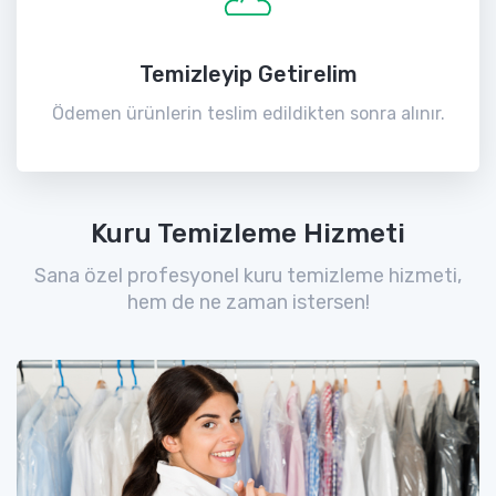
Temizleyip Getirelim
Ödemen ürünlerin teslim edildikten sonra alınır.
Kuru Temizleme Hizmeti
Sana özel profesyonel kuru temizleme hizmeti,
hem de ne zaman istersen!