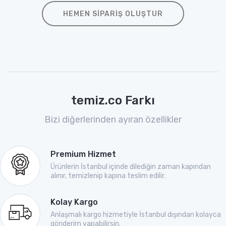
HEMEN SIPARIŞ OLUŞTUR
temiz.co Farkı
Bizi diğerlerinden ayıran özellikler
Premium Hizmet
Ürünlerin İstanbul içinde dilediğin zaman kapından
alınır, temizlenip kapına teslim edilir.
Kolay Kargo
Anlaşmalı kargo hizmetiyle İstanbul dışından kolayca
gönderim yapabilirsin.