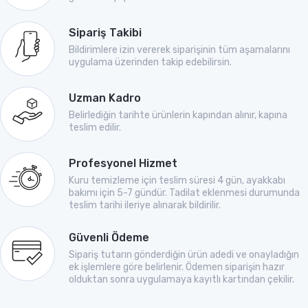
Sipariş Takibi
Bildirimlere izin vererek siparişinin tüm aşamalarını
uygulama üzerinden takip edebilirsin.
Uzman Kadro
Belirlediğin tarihte ürünlerin kapından alınır, kapına
teslim edilir.
Profesyonel Hizmet
Kuru temizleme için teslim süresi 4 gün, ayakkabı
bakımı için 5-7 gündür. Tadilat eklenmesi durumunda
teslim tarihi ileriye alınarak bildirilir.
Güvenli Ödeme
Sipariş tutarın gönderdiğin ürün adedi ve onayladığın
ek işlemlere göre belirlenir. Ödemen siparişin hazır
olduktan sonra uygulamaya kayıtlı kartından çekilir.