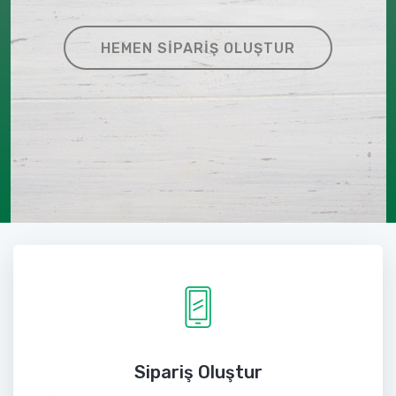
HEMEN SIPARIŞ OLUŞTUR
Sipariş Oluştur