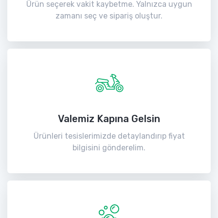
Ürün seçerek vakit kaybetme. Yalnızca uygun
zamanı seç ve sipariş oluştur.
Valemiz Kapına Gelsin
Ürünleri tesislerimizde detaylandırıp fiyat
bilgisini gönderelim.