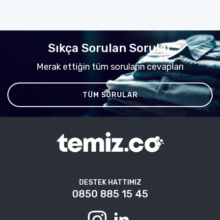
Sıkça Sorulan Sorular
Merak ettiğin tüm soruların cevapları
TÜM SORULAR
DESTEK HATTIMIZ
0850 885 15 45