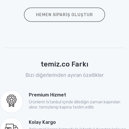
HEMEN SIPARIŞ OLUŞTUR
temiz.co Farkı
Bizi diğerlerinden ayıran özellikler
Premium Hizmet
Ürünlerin İstanbul içinde dilediğin zaman kapından
alınır, temizlenip kapına teslim edilir.
Kolay Kargo