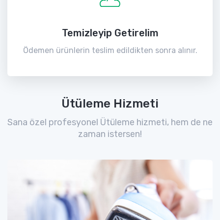
Temizleyip Getirelim
Ödemen ürünlerin teslim edildikten sonra alınır.
Ütüleme Hizmeti
Sana özel profesyonel Ütüleme hizmeti, hem de ne
zaman istersen!