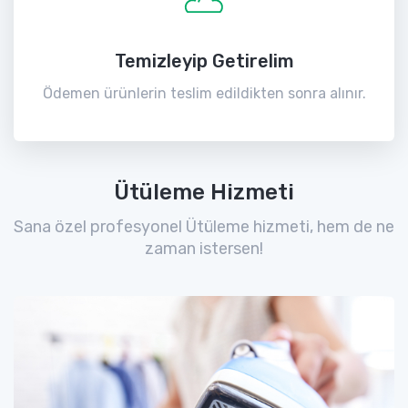
Temizleyip Getirelim
Ödemen ürünlerin teslim edildikten sonra alınır.
Ütüleme Hizmeti
Sana özel profesyonel Ütüleme hizmeti, hem de ne
zaman istersen!