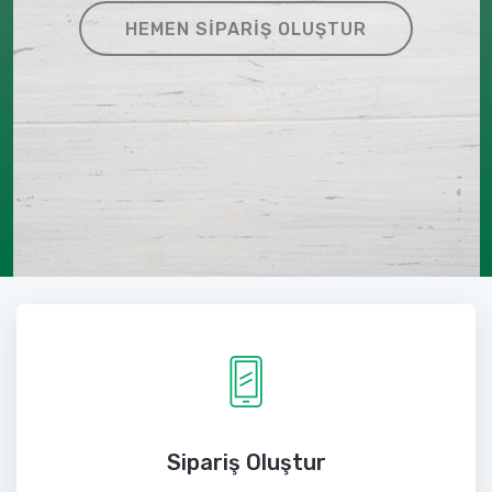
HEMEN SIPARIŞ OLUŞTUR
Sipariş Oluştur