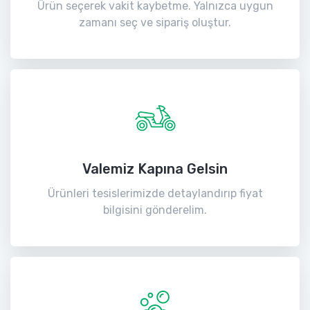
Ürün seçerek vakit kaybetme. Yalnızca uygun
zamanı seç ve sipariş oluştur.
Valemiz Kapına Gelsin
Ürünleri tesislerimizde detaylandırıp fiyat
bilgisini gönderelim.