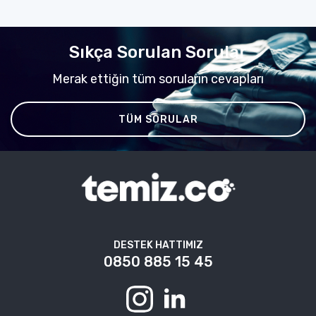
Sıkça Sorulan Sorular
Merak ettiğin tüm soruların cevapları
TÜM SORULAR
DESTEK HATTIMIZ
0850 885 15 45