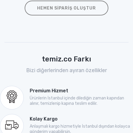
HEMEN SIPARIŞ OLUŞTUR
temiz.co Farkı
Bizi diğerlerinden ayıran özellikler
Premium Hizmet
Ürünlerin İstanbul içinde dilediğin zaman kapından
alınır, temizlenip kapına teslim edilir.
Kolay Kargo
Anlaşmalı kargo hizmetiyle İstanbul dışından kolayca
gönderim yapabilirsin.