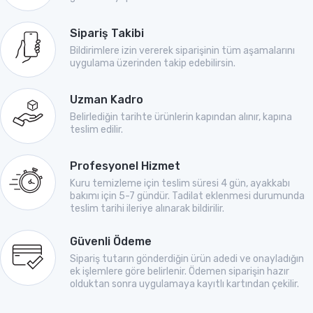
Sipariş Takibi
Bildirimlere izin vererek siparişinin tüm aşamalarını
uygulama üzerinden takip edebilirsin.
Uzman Kadro
Belirlediğin tarihte ürünlerin kapından alınır, kapına
teslim edilir.
Profesyonel Hizmet
Kuru temizleme için teslim süresi 4 gün, ayakkabı
bakımı için 5-7 gündür. Tadilat eklenmesi durumunda
teslim tarihi ileriye alınarak bildirilir.
Güvenli Ödeme
Sipariş tutarın gönderdiğin ürün adedi ve onayladığın
ek işlemlere göre belirlenir. Ödemen siparişin hazır
olduktan sonra uygulamaya kayıtlı kartından çekilir.