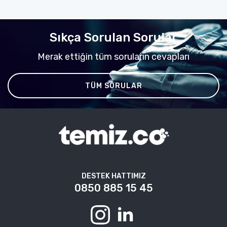
Sıkça Sorulan Sorular
Merak ettiğin tüm soruların cevapları
TÜM SORULAR
DESTEK HATTIMIZ
0850 885 15 45