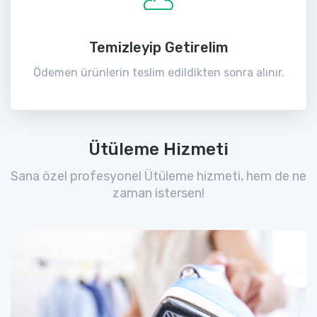
Temizleyip Getirelim
Ödemen ürünlerin teslim edildikten sonra alınır.
Ütüleme Hizmeti
Sana özel profesyonel Ütüleme hizmeti, hem de ne
zaman istersen!