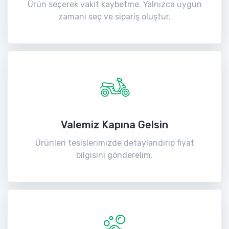
Ürün seçerek vakit kaybetme. Yalnızca uygun
zamanı seç ve sipariş oluştur.
Valemiz Kapına Gelsin
Ürünleri tesislerimizde detaylandırıp fiyat
bilgisini gönderelim.