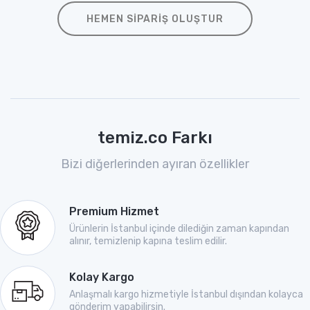
HEMEN SIPARIŞ OLUŞTUR
temiz.co Farkı
Bizi diğerlerinden ayıran özellikler
Premium Hizmet
Ürünlerin İstanbul içinde dilediğin zaman kapından
alınır, temizlenip kapına teslim edilir.
Kolay Kargo
Anlaşmalı kargo hizmetiyle İstanbul dışından kolayca
gönderim yapabilirsin.