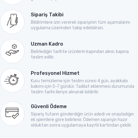
Sipariş Takibi
Bildirimlere izin vererek siparişinin tüm aşamalarını
uygulama üzerinden takip edebilirsin.
Uzman Kadro
Belirlediğin tarihte ürünlerin kapından alınır, kapına
teslim edilir.
Profesyonel Hizmet
Kuru temizleme için teslim süresi 4 gün, ayakkabı
bakımı için 5-7 gündür. Tadilat eklenmesi durumunda
teslim tarihi ileriye alınarak bildirilir.
Güvenli Ödeme
Sipariş tutarın gönderdiğin ürün adedi ve onayladığın
ek işlemlere göre belirlenir. Ödemen siparişin hazır
olduktan sonra uygulamaya kayıtlı kartından çekilir.