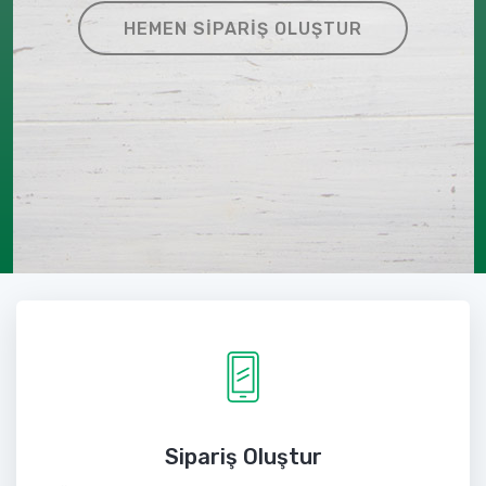
HEMEN SIPARIŞ OLUŞTUR
Sipariş Oluştur