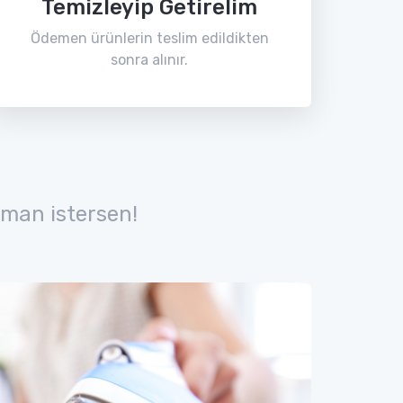
Temizleyip Getirelim
Ödemen ürünlerin teslim edildikten
sonra alınır.
man istersen!