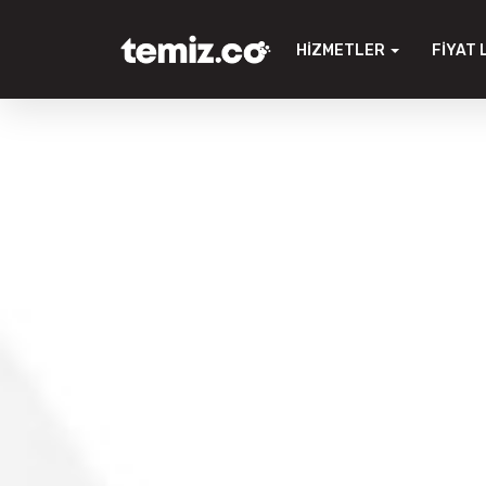
HIZMETLER
FIYAT 