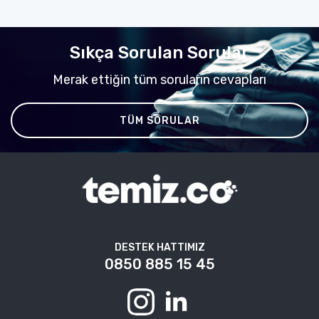
Sıkça Sorulan Sorular
Merak ettiğin tüm soruların cevapları
TÜM SORULAR
DESTEK HATTIMIZ
0850 885 15 45