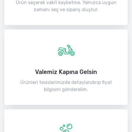
Ürün seçerek vakit kaybetme. Yalnızca uygun
zamanı seç ve sipariş oluştur.
Valemiz Kapına Gelsin
Ürünleri tesislerimizde detaylandırıp fiyat
bilgisini gönderelim.