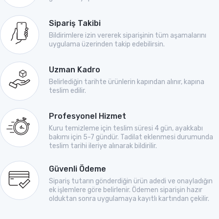
Sipariş Takibi
Bildirimlere izin vererek siparişinin tüm aşamalarını
uygulama üzerinden takip edebilirsin.
Uzman Kadro
Belirlediğin tarihte ürünlerin kapından alınır, kapına
teslim edilir.
Profesyonel Hizmet
Kuru temizleme için teslim süresi 4 gün, ayakkabı
bakımı için 5-7 gündür. Tadilat eklenmesi durumunda
teslim tarihi ileriye alınarak bildirilir.
Güvenli Ödeme
Sipariş tutarın gönderdiğin ürün adedi ve onayladığın
ek işlemlere göre belirlenir. Ödemen siparişin hazır
olduktan sonra uygulamaya kayıtlı kartından çekilir.