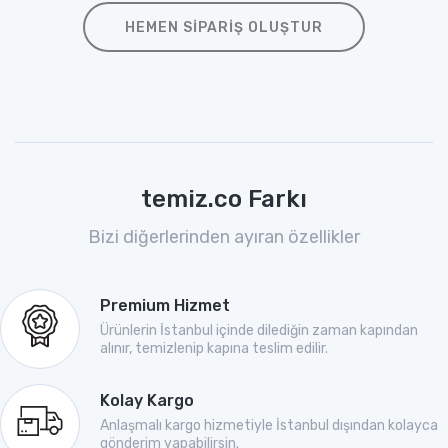
HEMEN SIPARIŞ OLUŞTUR
temiz.co Farkı
Bizi diğerlerinden ayıran özellikler
Premium Hizmet
Ürünlerin İstanbul içinde dilediğin zaman kapından
alınır, temizlenip kapına teslim edilir.
Kolay Kargo
Anlaşmalı kargo hizmetiyle İstanbul dışından kolayca
gönderim yapabilirsin.