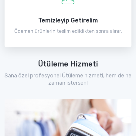
Temizleyip Getirelim
Ödemen ürünlerin teslim edildikten sonra alınır.
Ütüleme Hizmeti
Sana özel profesyonel Ütüleme hizmeti, hem de ne
zaman istersen!