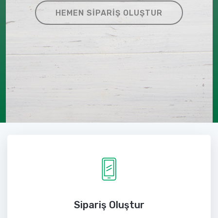
HEMEN SIPARIŞ OLUŞTUR
Sipariş Oluştur