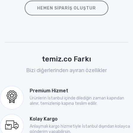
HEMEN SIPARIŞ OLUŞTUR
temiz.co Farkı
Bizi diğerlerinden ayıran özellikler
Premium Hizmet
Ürünlerin İstanbul içinde dilediğin zaman kapından
alınır, temizlenip kapına teslim edilir.
Kolay Kargo
Anlaşmalı kargo hizmetiyle İstanbul dışından kolayca
gönderim yapabilirsin.