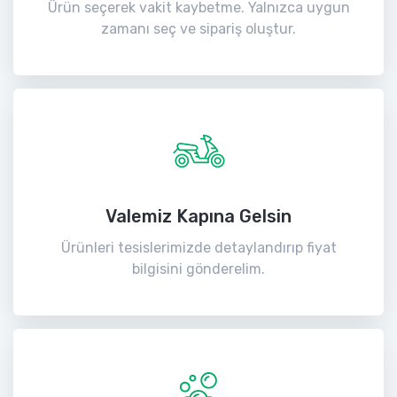
Ürün seçerek vakit kaybetme. Yalnızca uygun
zamanı seç ve sipariş oluştur.
Valemiz Kapına Gelsin
Ürünleri tesislerimizde detaylandırıp fiyat
bilgisini gönderelim.