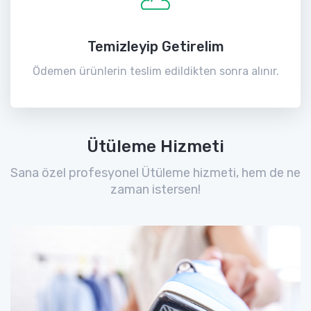
Temizleyip Getirelim
Ödemen ürünlerin teslim edildikten sonra alınır.
Ütüleme Hizmeti
Sana özel profesyonel Ütüleme hizmeti, hem de ne
zaman istersen!