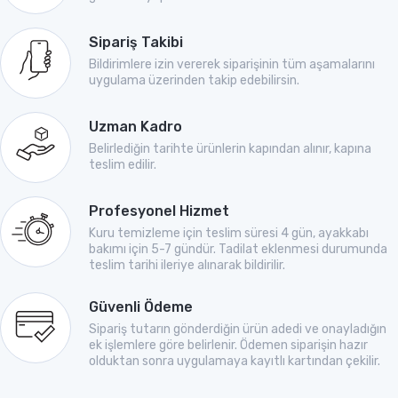
Sipariş Takibi
Bildirimlere izin vererek siparişinin tüm aşamalarını
uygulama üzerinden takip edebilirsin.
Uzman Kadro
Belirlediğin tarihte ürünlerin kapından alınır, kapına
teslim edilir.
Profesyonel Hizmet
Kuru temizleme için teslim süresi 4 gün, ayakkabı
bakımı için 5-7 gündür. Tadilat eklenmesi durumunda
teslim tarihi ileriye alınarak bildirilir.
Güvenli Ödeme
Sipariş tutarın gönderdiğin ürün adedi ve onayladığın
ek işlemlere göre belirlenir. Ödemen siparişin hazır
olduktan sonra uygulamaya kayıtlı kartından çekilir.