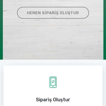
HEMEN SIPARIŞ OLUŞTUR
Sipariş Oluştur