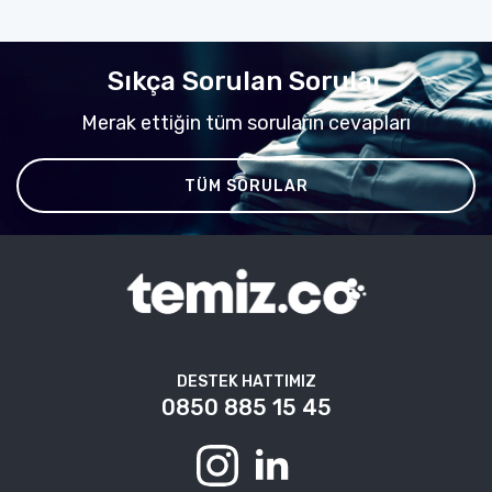
Sıkça Sorulan Sorular
Merak ettiğin tüm soruların cevapları
TÜM SORULAR
DESTEK HATTIMIZ
0850 885 15 45