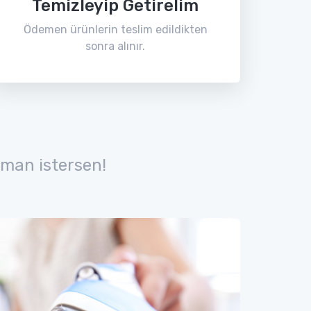
Temizleyip Getirelim
Ödemen ürünlerin teslim edildikten
sonra alınır.
man istersen!