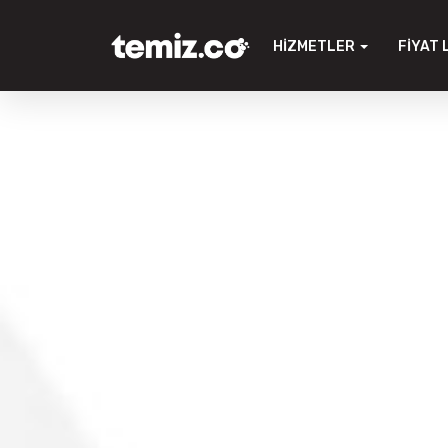
HIZMETLER
FIYAT 