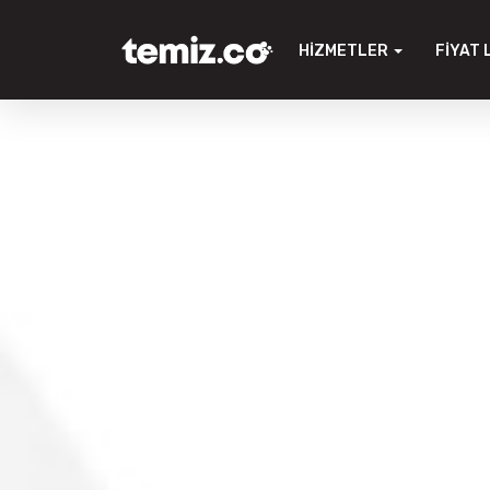
HIZMETLER
FIYAT 