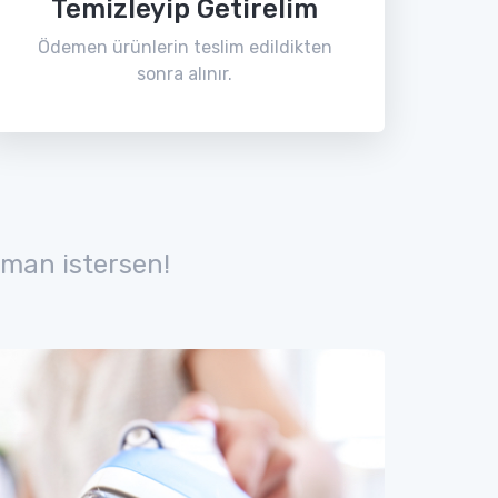
Temizleyip Getirelim
Ödemen ürünlerin teslim edildikten
sonra alınır.
man istersen!