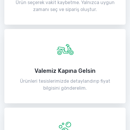
Ürün seçerek vakit kaybetme. Yalnızca uygun
zamanı seç ve sipariş oluştur.
Valemiz Kapına Gelsin
Ürünleri tesislerimizde detaylandırıp fiyat
bilgisini gönderelim.