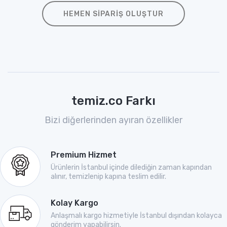
HEMEN SIPARIŞ OLUŞTUR
temiz.co Farkı
Bizi diğerlerinden ayıran özellikler
Premium Hizmet
Ürünlerin İstanbul içinde dilediğin zaman kapından
alınır, temizlenip kapına teslim edilir.
Kolay Kargo
Anlaşmalı kargo hizmetiyle İstanbul dışından kolayca
gönderim yapabilirsin.