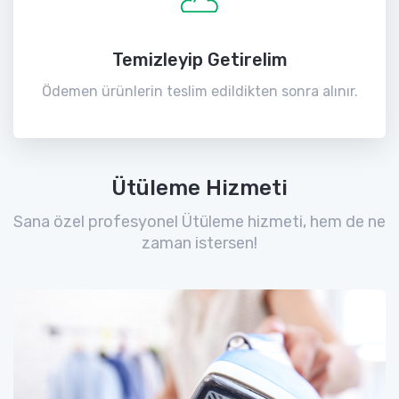
Temizleyip Getirelim
Ödemen ürünlerin teslim edildikten sonra alınır.
Ütüleme Hizmeti
Sana özel profesyonel Ütüleme hizmeti, hem de ne
zaman istersen!