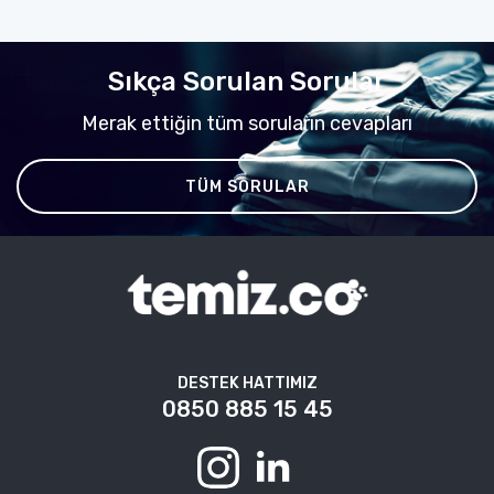
Sıkça Sorulan Sorular
Merak ettiğin tüm soruların cevapları
TÜM SORULAR
DESTEK HATTIMIZ
0850 885 15 45