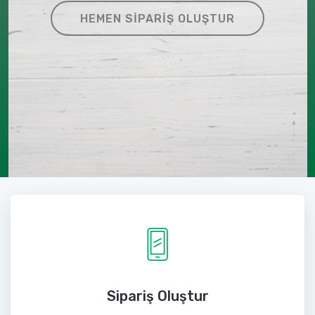
HEMEN SIPARIŞ OLUŞTUR
Sipariş Oluştur