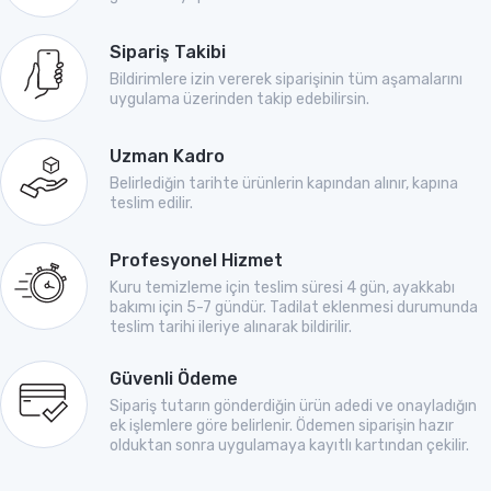
Sipariş Takibi
Bildirimlere izin vererek siparişinin tüm aşamalarını
uygulama üzerinden takip edebilirsin.
Uzman Kadro
Belirlediğin tarihte ürünlerin kapından alınır, kapına
teslim edilir.
Profesyonel Hizmet
Kuru temizleme için teslim süresi 4 gün, ayakkabı
bakımı için 5-7 gündür. Tadilat eklenmesi durumunda
teslim tarihi ileriye alınarak bildirilir.
Güvenli Ödeme
Sipariş tutarın gönderdiğin ürün adedi ve onayladığın
ek işlemlere göre belirlenir. Ödemen siparişin hazır
olduktan sonra uygulamaya kayıtlı kartından çekilir.