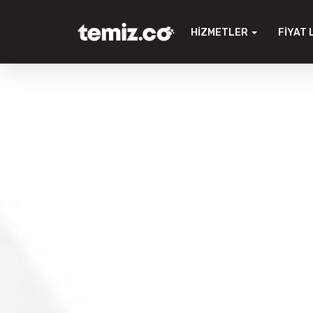
HIZMETLER
FIYAT 