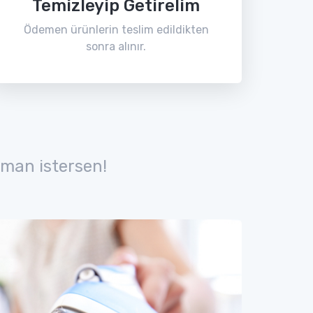
Temizleyip Getirelim
Ödemen ürünlerin teslim edildikten
sonra alınır.
man istersen!