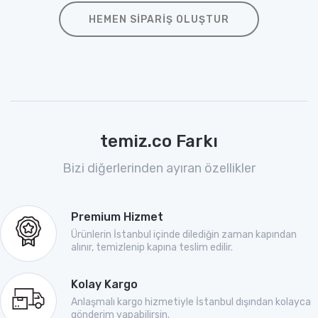
HEMEN SIPARIŞ OLUŞTUR
temiz.co Farkı
Bizi diğerlerinden ayıran özellikler
Premium Hizmet
Ürünlerin İstanbul içinde dilediğin zaman kapından
alınır, temizlenip kapına teslim edilir.
Kolay Kargo
Anlaşmalı kargo hizmetiyle İstanbul dışından kolayca
gönderim yapabilirsin.