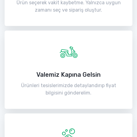
Ürün seçerek vakit kaybetme. Yalnızca uygun
zamanı seç ve sipariş oluştur.
Valemiz Kapına Gelsin
Ürünleri tesislerimizde detaylandırıp fiyat
bilgisini gönderelim.