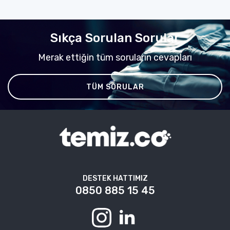
Sıkça Sorulan Sorular
Merak ettiğin tüm soruların cevapları
TÜM SORULAR
DESTEK HATTIMIZ
0850 885 15 45