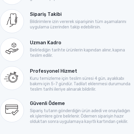
Sipariş Takibi
Bildirimlere izin vererek siparişinin tüm aşamalarını
uygulama üzerinden takip edebilirsin.
Uzman Kadro
Belirlediğin tarihte ürünlerin kapından alınır, kapına
teslim edilir.
Profesyonel Hizmet
Kuru temizleme için teslim süresi 4 gün, ayakkabı
bakımı için 5-7 gündür. Tadilat eklenmesi durumunda
teslim tarihi ileriye alınarak bildirilir.
Güvenli Ödeme
Sipariş tutarın gönderdiğin ürün adedi ve onayladığın
ek işlemlere göre belirlenir. Ödemen siparişin hazır
olduktan sonra uygulamaya kayıtlı kartından çekilir.