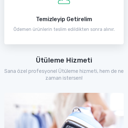
Temizleyip Getirelim
Ödemen ürünlerin teslim edildikten sonra alınır.
Ütüleme Hizmeti
Sana özel profesyonel Ütüleme hizmeti, hem de ne
zaman istersen!