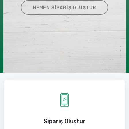
HEMEN SIPARIŞ OLUŞTUR
Sipariş Oluştur