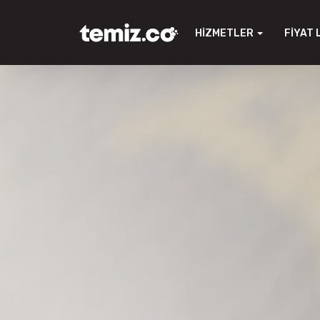
HIZMETLER
FIYAT 