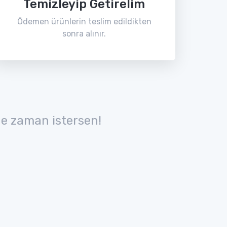
Temizleyip Getirelim
Ödemen ürünlerin teslim edildikten
sonra alınır.
e zaman istersen!