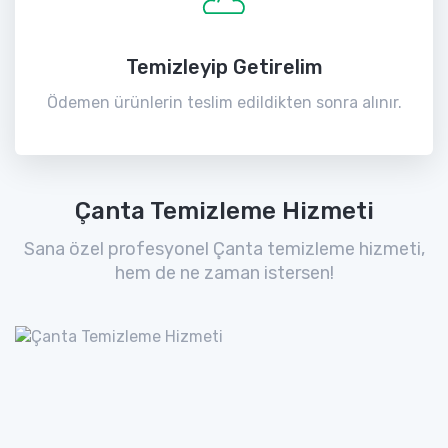
Temizleyip Getirelim
Ödemen ürünlerin teslim edildikten sonra alınır.
Çanta Temizleme Hizmeti
Sana özel profesyonel Çanta temizleme hizmeti,
hem de ne zaman istersen!