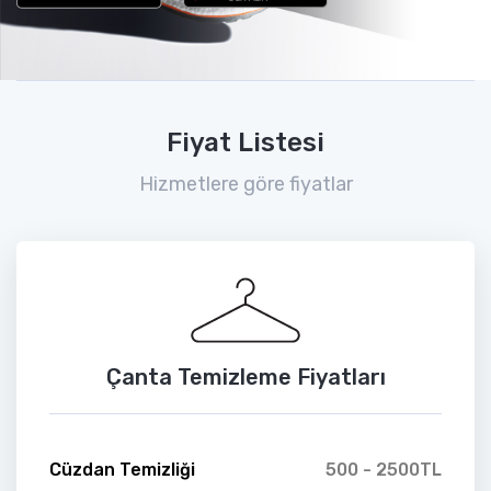
Fiyat Listesi
Hizmetlere göre fiyatlar
Çanta Temizleme Fiyatları
Cüzdan Temizliği
500 - 2500TL