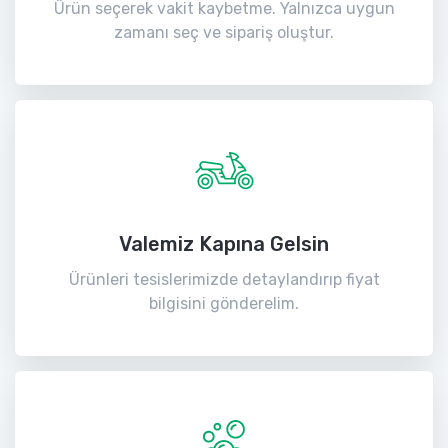
Ürün seçerek vakit kaybetme. Yalnızca uygun
zamanı seç ve sipariş oluştur.
Valemiz Kapına Gelsin
Ürünleri tesislerimizde detaylandırıp fiyat
bilgisini gönderelim.