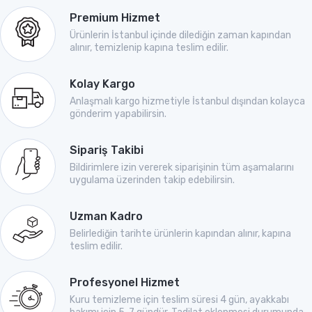
Premium Hizmet
Ürünlerin İstanbul içinde dilediğin zaman kapından
alınır, temizlenip kapına teslim edilir.
Kolay Kargo
Anlaşmalı kargo hizmetiyle İstanbul dışından kolayca
gönderim yapabilirsin.
Sipariş Takibi
Bildirimlere izin vererek siparişinin tüm aşamalarını
uygulama üzerinden takip edebilirsin.
Uzman Kadro
Belirlediğin tarihte ürünlerin kapından alınır, kapına
teslim edilir.
Profesyonel Hizmet
Kuru temizleme için teslim süresi 4 gün, ayakkabı