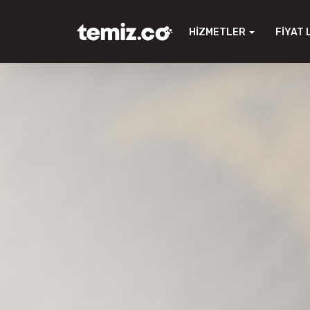
HIZMETLER
FIYAT 