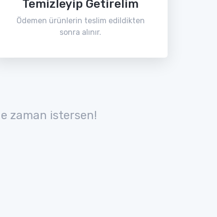
Temizleyip Getirelim
Ödemen ürünlerin teslim edildikten
sonra alınır.
e zaman istersen!