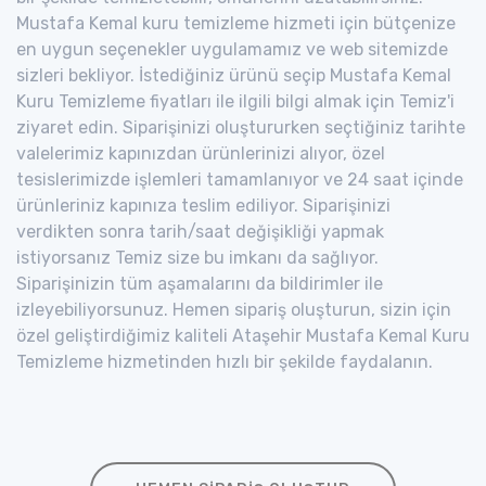
Mustafa Kemal kuru temizleme hizmeti için bütçenize
en uygun seçenekler uygulamamız ve web sitemizde
sizleri bekliyor. İstediğiniz ürünü seçip Mustafa Kemal
Kuru Temizleme fiyatları ile ilgili bilgi almak için Temiz'i
ziyaret edin. Siparişinizi oluştururken seçtiğiniz tarihte
valelerimiz kapınızdan ürünlerinizi alıyor, özel
tesislerimizde işlemleri tamamlanıyor ve 24 saat içinde
ürünleriniz kapınıza teslim ediliyor. Siparişinizi
verdikten sonra tarih/saat değişikliği yapmak
istiyorsanız Temiz size bu imkanı da sağlıyor.
Siparişinizin tüm aşamalarını da bildirimler ile
izleyebiliyorsunuz. Hemen sipariş oluşturun, sizin için
özel geliştirdiğimiz kaliteli Ataşehir Mustafa Kemal Kuru
Temizleme hizmetinden hızlı bir şekilde faydalanın.