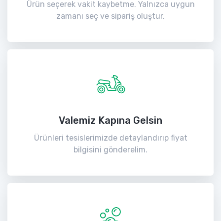
Ürün seçerek vakit kaybetme. Yalnızca uygun
zamanı seç ve sipariş oluştur.
Valemiz Kapına Gelsin
Ürünleri tesislerimizde detaylandırıp fiyat
bilgisini gönderelim.