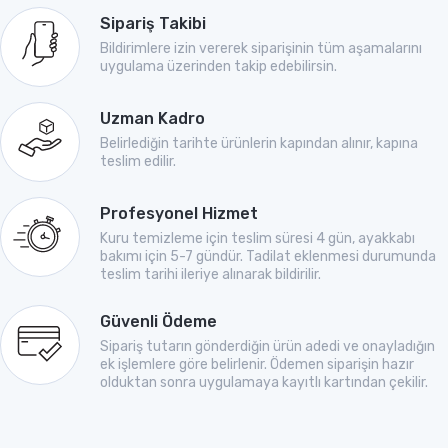
Sipariş Takibi
Bildirimlere izin vererek siparişinin tüm aşamalarını
uygulama üzerinden takip edebilirsin.
Uzman Kadro
Belirlediğin tarihte ürünlerin kapından alınır, kapına
teslim edilir.
Profesyonel Hizmet
Kuru temizleme için teslim süresi 4 gün, ayakkabı
bakımı için 5-7 gündür. Tadilat eklenmesi durumunda
teslim tarihi ileriye alınarak bildirilir.
Güvenli Ödeme
Sipariş tutarın gönderdiğin ürün adedi ve onayladığın
ek işlemlere göre belirlenir. Ödemen siparişin hazır
olduktan sonra uygulamaya kayıtlı kartından çekilir.