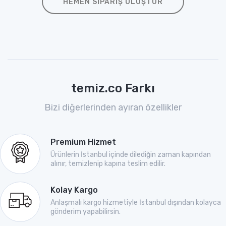
HEMEN SIPARIŞ OLUŞTUR
temiz.co Farkı
Bizi diğerlerinden ayıran özellikler
Premium Hizmet
Ürünlerin İstanbul içinde dilediğin zaman kapından
alınır, temizlenip kapına teslim edilir.
Kolay Kargo
Anlaşmalı kargo hizmetiyle İstanbul dışından kolayca
gönderim yapabilirsin.