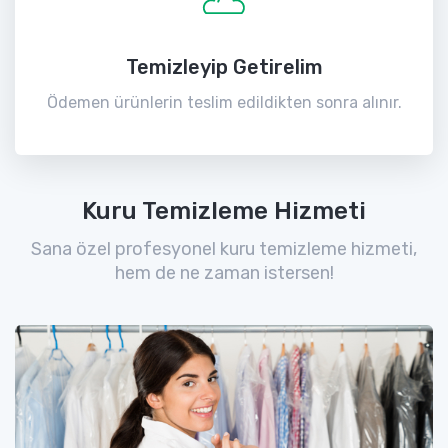
Temizleyip Getirelim
Ödemen ürünlerin teslim edildikten sonra alınır.
Kuru Temizleme Hizmeti
Sana özel profesyonel kuru temizleme hizmeti,
hem de ne zaman istersen!