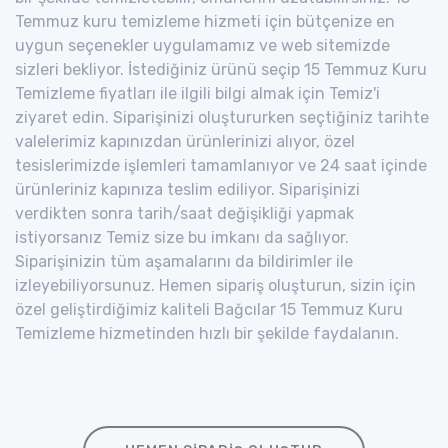
Temmuz kuru temizleme hizmeti için bütçenize en
uygun seçenekler uygulamamız ve web sitemizde
sizleri bekliyor. İstediğiniz ürünü seçip 15 Temmuz Kuru
Temizleme fiyatları ile ilgili bilgi almak için Temiz'i
ziyaret edin. Siparişinizi oluştururken seçtiğiniz tarihte
valelerimiz kapınızdan ürünlerinizi alıyor, özel
tesislerimizde işlemleri tamamlanıyor ve 24 saat içinde
ürünleriniz kapınıza teslim ediliyor. Siparişinizi
verdikten sonra tarih/saat değişikliği yapmak
istiyorsanız Temiz size bu imkanı da sağlıyor.
Siparişinizin tüm aşamalarını da bildirimler ile
izleyebiliyorsunuz. Hemen sipariş oluşturun, sizin için
özel geliştirdiğimiz kaliteli Bağcılar 15 Temmuz Kuru
Temizleme hizmetinden hızlı bir şekilde faydalanın.