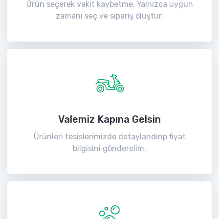
Ürün seçerek vakit kaybetme. Yalnızca uygun
zamanı seç ve sipariş oluştur.
Valemiz Kapına Gelsin
Ürünleri tesislerimizde detaylandırıp fiyat
bilgisini gönderelim.