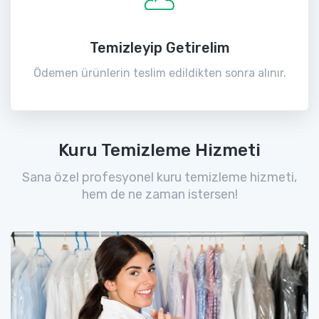
Temizleyip Getirelim
Ödemen ürünlerin teslim edildikten sonra alınır.
Kuru Temizleme Hizmeti
Sana özel profesyonel kuru temizleme hizmeti,
hem de ne zaman istersen!