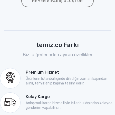
HEMEN SIPARIŞ OLUŞTUR
temiz.co Farkı
Bizi diğerlerinden ayıran özellikler
Premium Hizmet
Ürünlerin İstanbul içinde dilediğin zaman kapından
alınır, temizlenip kapına teslim edilir.
Kolay Kargo
Anlaşmalı kargo hizmetiyle İstanbul dışından kolayca
gönderim yapabilirsin.