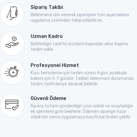
Sipariş Takibi
Bildirimlere izin vererek siparişinin tüm aşamalarını
uygulama üzerinden takip edebilirsin.
Uzman Kadro
Belirlediğin tarihte ürünlerin kapından alınır, kapına
teslim edilir.
Profesyonel Hizmet
Kuru temizleme için teslim süresi 4 gün, ayakkabı
bakımı için 5-7 gündür. Tadilat eklenmesi durumunda
teslim tarihi ileriye alınarak bildirilir.
Güvenli Ödeme
Sipariş tutarın gönderdiğin ürün adedi ve onayladığın
ek işlemlere göre belirlenir. Ödemen siparişin hazır
olduktan sonra uygulamaya kayıtlı kartından çekilir.