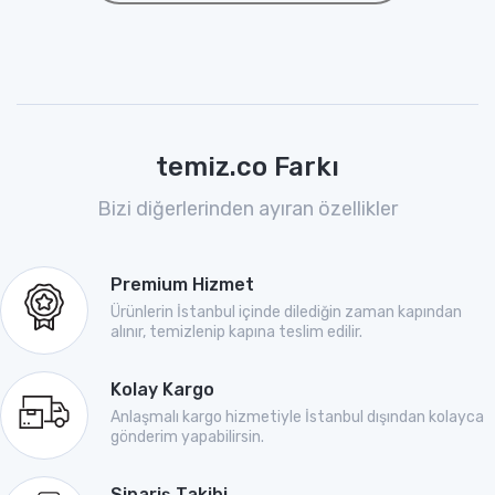
temiz.co Farkı
Bizi diğerlerinden ayıran özellikler
Premium Hizmet
Ürünlerin İstanbul içinde dilediğin zaman kapından
alınır, temizlenip kapına teslim edilir.
Kolay Kargo
Anlaşmalı kargo hizmetiyle İstanbul dışından kolayca
gönderim yapabilirsin.
Sipariş Takibi