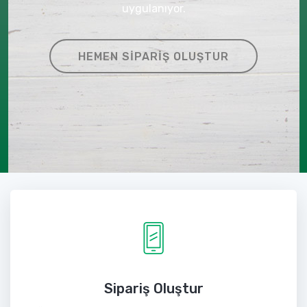
uygulanıyor.
HEMEN SIPARIŞ OLUŞTUR
Sipariş Oluştur