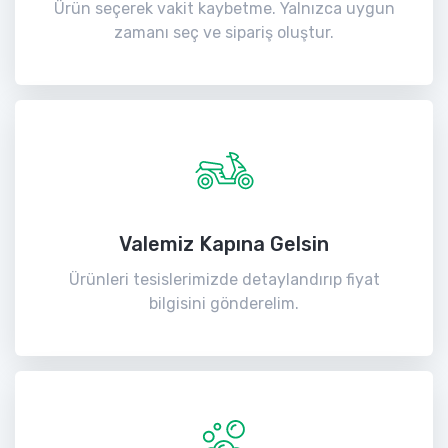
Ürün seçerek vakit kaybetme. Yalnızca uygun
zamanı seç ve sipariş oluştur.
Valemiz Kapına Gelsin
Ürünleri tesislerimizde detaylandırıp fiyat
bilgisini gönderelim.