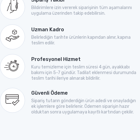
Bildirimlere izin vererek siparişinin tüm aşamalarını
uygulama üzerinden takip edebilirsin.
Uzman Kadro
Belirlediğin tarihte ürünlerin kapından alınır, kapına
teslim edilir.
Profesyonel Hizmet
Kuru temizleme için teslim süresi 4 gün, ayakkabı
bakımı için 5-7 gündür. Tadilat eklenmesi durumunda
teslim tarihi ileriye alınarak bildirilir.
Güvenli Ödeme
Sipariş tutarın gönderdiğin ürün adedi ve onayladığın
ek işlemlere göre belirlenir. Ödemen siparişin hazır
olduktan sonra uygulamaya kayıtlı kartından çekilir.