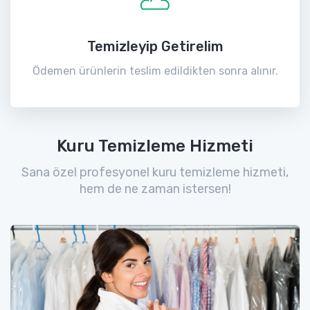
Temizleyip Getirelim
Ödemen ürünlerin teslim edildikten sonra alınır.
Kuru Temizleme Hizmeti
Sana özel profesyonel kuru temizleme hizmeti,
hem de ne zaman istersen!