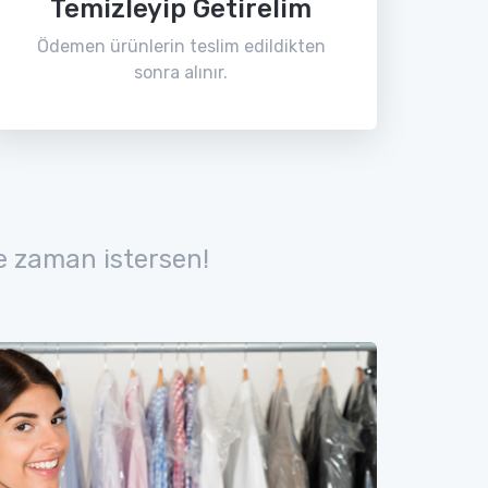
Temizleyip Getirelim
Ödemen ürünlerin teslim edildikten
sonra alınır.
e zaman istersen!