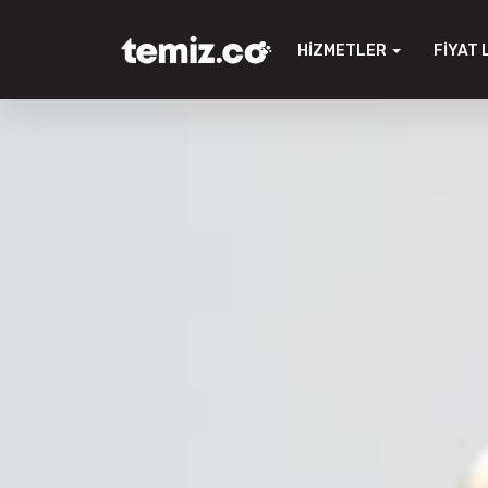
HIZMETLER
FIYAT 