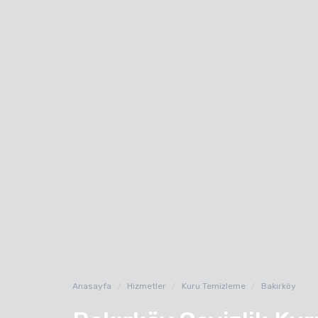
Anasayfa
Hizmetler
Kuru Temizleme
Bakırköy