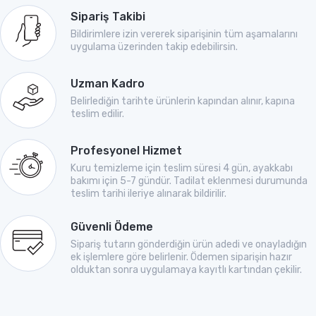
Sipariş Takibi
Bildirimlere izin vererek siparişinin tüm aşamalarını
uygulama üzerinden takip edebilirsin.
Uzman Kadro
Belirlediğin tarihte ürünlerin kapından alınır, kapına
teslim edilir.
Profesyonel Hizmet
Kuru temizleme için teslim süresi 4 gün, ayakkabı
bakımı için 5-7 gündür. Tadilat eklenmesi durumunda
teslim tarihi ileriye alınarak bildirilir.
Güvenli Ödeme
Sipariş tutarın gönderdiğin ürün adedi ve onayladığın
ek işlemlere göre belirlenir. Ödemen siparişin hazır
olduktan sonra uygulamaya kayıtlı kartından çekilir.