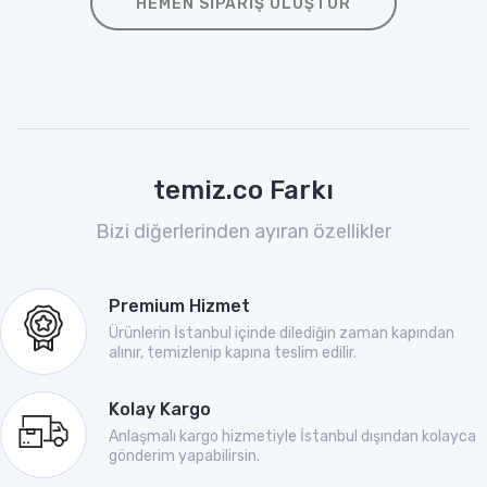
HEMEN SIPARIŞ OLUŞTUR
temiz.co Farkı
Bizi diğerlerinden ayıran özellikler
Premium Hizmet
Ürünlerin İstanbul içinde dilediğin zaman kapından
alınır, temizlenip kapına teslim edilir.
Kolay Kargo
Anlaşmalı kargo hizmetiyle İstanbul dışından kolayca
gönderim yapabilirsin.