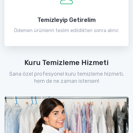
Temizleyip Getirelim
Ödemen ürünlerin teslim edildikten sonra alınır.
Kuru Temizleme Hizmeti
Sana özel profesyonel kuru temizleme hizmeti,
hem de ne zaman istersen!