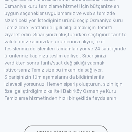
Osmaniye kuru temizleme hizmeti için bütçenize en
uygun seçenekler uygulamamız ve web sitemizde
sizleri bekliyor. İstediğiniz ürünü seçip Osmaniye Kuru
Temizleme fiyatları ile ilgili bilgi almak için Temiz'i
ziyaret edin. Siparişinizi oluştururken seçtiğiniz tarihte
valelerimiz kapınızdan ürünlerinizi alıyor, özel
tesislerimizde işlemleri tamamlanıyor ve 24 saat içinde
ürünleriniz kapınıza teslim ediliyor. Siparişinizi
verdikten sonra tarih/saat değişikliği yapmak
istiyorsanız Temiz size bu imkanı da sağlıyor.
Siparişinizin tüm aşamalarını da bildirimler ile
izleyebiliyorsunuz. Hemen sipariş oluşturun, sizin için
özel geliştirdiğimiz kaliteli Bakırköy Osmaniye Kuru
Temizleme hizmetinden hızlı bir şekilde faydalanın.