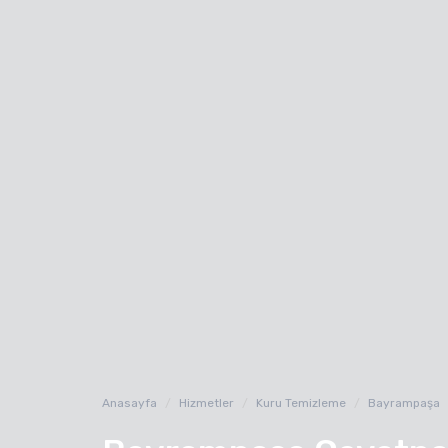
Anasayfa
Hizmetler
Kuru Temizleme
Bayrampaşa