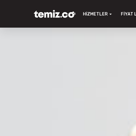
HIZMETLER
FIYAT 