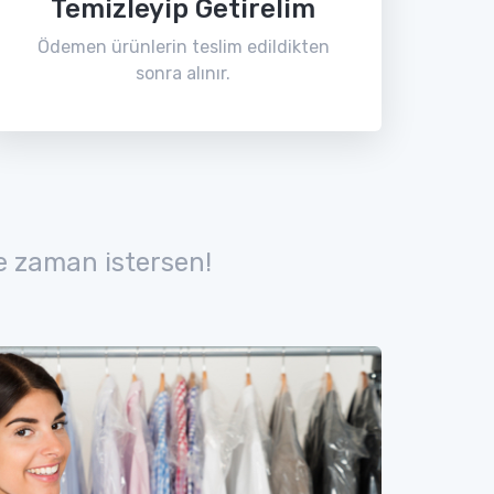
Temizleyip Getirelim
Ödemen ürünlerin teslim edildikten
sonra alınır.
e zaman istersen!