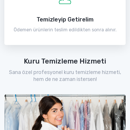
Temizleyip Getirelim
Ödemen ürünlerin teslim edildikten sonra alınır.
Kuru Temizleme Hizmeti
Sana özel profesyonel kuru temizleme hizmeti,
hem de ne zaman istersen!