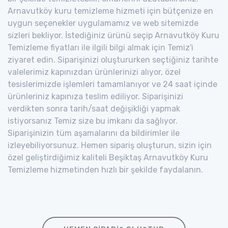
Arnavutköy kuru temizleme hizmeti için bütçenize en
uygun seçenekler uygulamamız ve web sitemizde
sizleri bekliyor. İstediğiniz ürünü seçip Arnavutköy Kuru
Temizleme fiyatları ile ilgili bilgi almak için Temiz'i
ziyaret edin. Siparişinizi oluştururken seçtiğiniz tarihte
valelerimiz kapınızdan ürünlerinizi alıyor, özel
tesislerimizde işlemleri tamamlanıyor ve 24 saat içinde
ürünleriniz kapınıza teslim ediliyor. Siparişinizi
verdikten sonra tarih/saat değişikliği yapmak
istiyorsanız Temiz size bu imkanı da sağlıyor.
Siparişinizin tüm aşamalarını da bildirimler ile
izleyebiliyorsunuz. Hemen sipariş oluşturun, sizin için
özel geliştirdiğimiz kaliteli Beşiktaş Arnavutköy Kuru
Temizleme hizmetinden hızlı bir şekilde faydalanın.