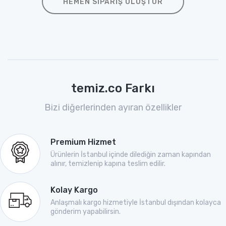
HEMEN SIPARIŞ OLUŞTUR
temiz.co Farkı
Bizi diğerlerinden ayıran özellikler
Premium Hizmet
Ürünlerin İstanbul içinde dilediğin zaman kapından
alınır, temizlenip kapına teslim edilir.
Kolay Kargo
Anlaşmalı kargo hizmetiyle İstanbul dışından kolayca
gönderim yapabilirsin.