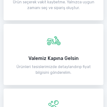
Ürün seçerek vakit kaybetme. Yalnızca uygun
zamanı seç ve sipariş oluştur.
Valemiz Kapına Gelsin
Ürünleri tesislerimizde detaylandırıp fiyat
bilgisini gönderelim.