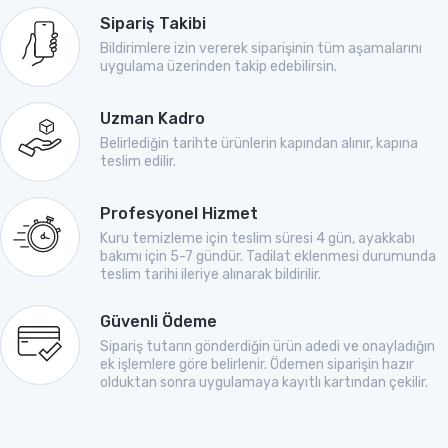
Sipariş Takibi
Bildirimlere izin vererek siparişinin tüm aşamalarını
uygulama üzerinden takip edebilirsin.
Uzman Kadro
Belirlediğin tarihte ürünlerin kapından alınır, kapına
teslim edilir.
Profesyonel Hizmet
Kuru temizleme için teslim süresi 4 gün, ayakkabı
bakımı için 5-7 gündür. Tadilat eklenmesi durumunda
teslim tarihi ileriye alınarak bildirilir.
Güvenli Ödeme
Sipariş tutarın gönderdiğin ürün adedi ve onayladığın
ek işlemlere göre belirlenir. Ödemen siparişin hazır
olduktan sonra uygulamaya kayıtlı kartından çekilir.