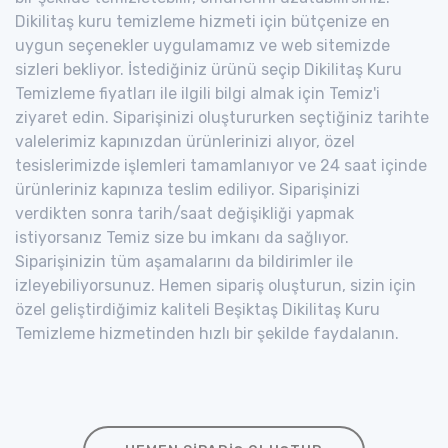
Dikilitaş kuru temizleme hizmeti için bütçenize en
uygun seçenekler uygulamamız ve web sitemizde
sizleri bekliyor. İstediğiniz ürünü seçip Dikilitaş Kuru
Temizleme fiyatları ile ilgili bilgi almak için Temiz'i
ziyaret edin. Siparişinizi oluştururken seçtiğiniz tarihte
valelerimiz kapınızdan ürünlerinizi alıyor, özel
tesislerimizde işlemleri tamamlanıyor ve 24 saat içinde
ürünleriniz kapınıza teslim ediliyor. Siparişinizi
verdikten sonra tarih/saat değişikliği yapmak
istiyorsanız Temiz size bu imkanı da sağlıyor.
Siparişinizin tüm aşamalarını da bildirimler ile
izleyebiliyorsunuz. Hemen sipariş oluşturun, sizin için
özel geliştirdiğimiz kaliteli Beşiktaş Dikilitaş Kuru
Temizleme hizmetinden hızlı bir şekilde faydalanın.