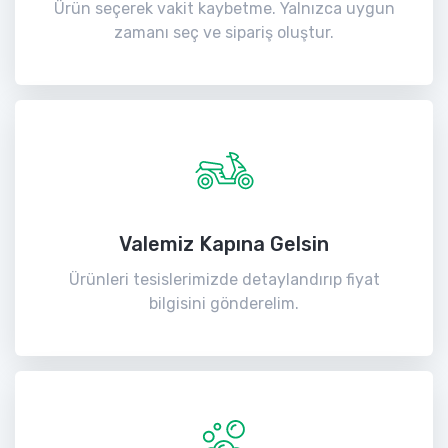
Ürün seçerek vakit kaybetme. Yalnızca uygun
zamanı seç ve sipariş oluştur.
Valemiz Kapına Gelsin
Ürünleri tesislerimizde detaylandırıp fiyat
bilgisini gönderelim.