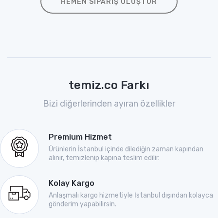
HEMEN SIPARIŞ OLUŞTUR
temiz.co Farkı
Bizi diğerlerinden ayıran özellikler
Premium Hizmet
Ürünlerin İstanbul içinde dilediğin zaman kapından
alınır, temizlenip kapına teslim edilir.
Kolay Kargo
Anlaşmalı kargo hizmetiyle İstanbul dışından kolayca
gönderim yapabilirsin.