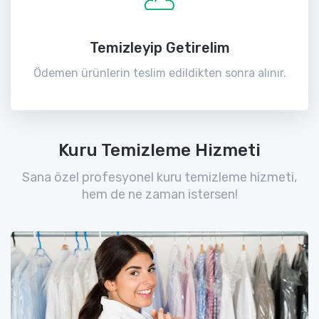
Temizleyip Getirelim
Ödemen ürünlerin teslim edildikten sonra alınır.
Kuru Temizleme Hizmeti
Sana özel profesyonel kuru temizleme hizmeti,
hem de ne zaman istersen!