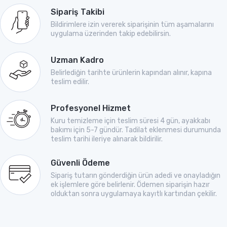
Sipariş Takibi
Bildirimlere izin vererek siparişinin tüm aşamalarını
uygulama üzerinden takip edebilirsin.
Uzman Kadro
Belirlediğin tarihte ürünlerin kapından alınır, kapına
teslim edilir.
Profesyonel Hizmet
Kuru temizleme için teslim süresi 4 gün, ayakkabı
bakımı için 5-7 gündür. Tadilat eklenmesi durumunda
teslim tarihi ileriye alınarak bildirilir.
Güvenli Ödeme
Sipariş tutarın gönderdiğin ürün adedi ve onayladığın
ek işlemlere göre belirlenir. Ödemen siparişin hazır
olduktan sonra uygulamaya kayıtlı kartından çekilir.