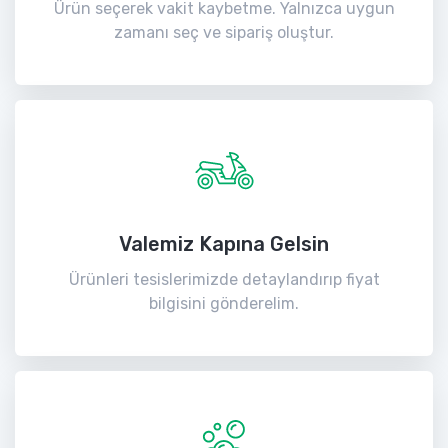
Ürün seçerek vakit kaybetme. Yalnızca uygun
zamanı seç ve sipariş oluştur.
Valemiz Kapına Gelsin
Ürünleri tesislerimizde detaylandırıp fiyat
bilgisini gönderelim.