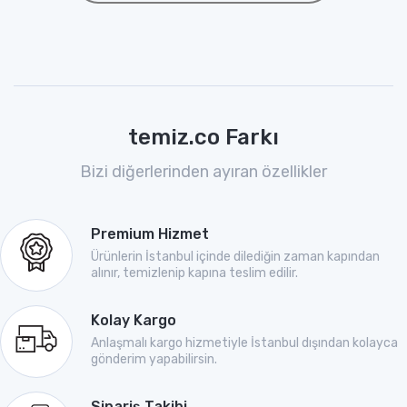
temiz.co Farkı
Bizi diğerlerinden ayıran özellikler
Premium Hizmet
Ürünlerin İstanbul içinde dilediğin zaman kapından
alınır, temizlenip kapına teslim edilir.
Kolay Kargo
Anlaşmalı kargo hizmetiyle İstanbul dışından kolayca
gönderim yapabilirsin.
Sipariş Takibi