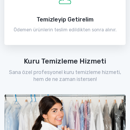
Temizleyip Getirelim
Ödemen ürünlerin teslim edildikten sonra alınır.
Kuru Temizleme Hizmeti
Sana özel profesyonel kuru temizleme hizmeti,
hem de ne zaman istersen!