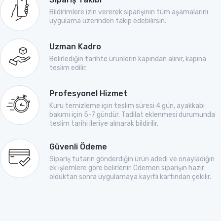
Bildirimlere izin vererek siparişinin tüm aşamalarını
uygulama üzerinden takip edebilirsin.
Uzman Kadro
Belirlediğin tarihte ürünlerin kapından alınır, kapına
teslim edilir.
Profesyonel Hizmet
Kuru temizleme için teslim süresi 4 gün, ayakkabı
bakımı için 5-7 gündür. Tadilat eklenmesi durumunda
teslim tarihi ileriye alınarak bildirilir.
Güvenli Ödeme
Sipariş tutarın gönderdiğin ürün adedi ve onayladığın
ek işlemlere göre belirlenir. Ödemen siparişin hazır
olduktan sonra uygulamaya kayıtlı kartından çekilir.