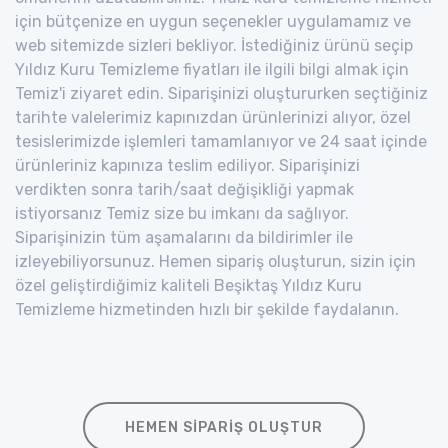
için bütçenize en uygun seçenekler uygulamamız ve
web sitemizde sizleri bekliyor. İstediğiniz ürünü seçip
Yıldız Kuru Temizleme fiyatları ile ilgili bilgi almak için
Temiz'i ziyaret edin. Siparişinizi oluştururken seçtiğiniz
tarihte valelerimiz kapınızdan ürünlerinizi alıyor, özel
tesislerimizde işlemleri tamamlanıyor ve 24 saat içinde
ürünleriniz kapınıza teslim ediliyor. Siparişinizi
verdikten sonra tarih/saat değişikliği yapmak
istiyorsanız Temiz size bu imkanı da sağlıyor.
Siparişinizin tüm aşamalarını da bildirimler ile
izleyebiliyorsunuz. Hemen sipariş oluşturun, sizin için
özel geliştirdiğimiz kaliteli Beşiktaş Yıldız Kuru
Temizleme hizmetinden hızlı bir şekilde faydalanın.
HEMEN SIPARIŞ OLUŞTUR