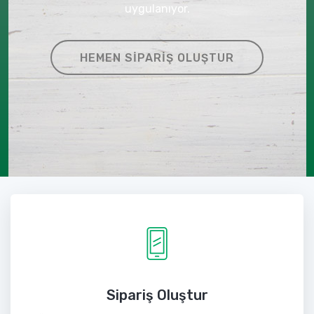
uygulanıyor.
HEMEN SIPARIŞ OLUŞTUR
Sipariş Oluştur