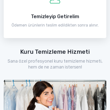
Temizleyip Getirelim
Ödemen ürünlerin teslim edildikten sonra alınır.
Kuru Temizleme Hizmeti
Sana özel profesyonel kuru temizleme hizmeti,
hem de ne zaman istersen!