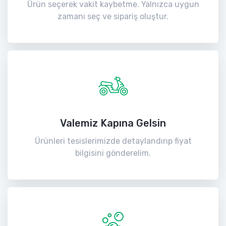
Ürün seçerek vakit kaybetme. Yalnızca uygun
zamanı seç ve sipariş oluştur.
Valemiz Kapına Gelsin
Ürünleri tesislerimizde detaylandırıp fiyat
bilgisini gönderelim.