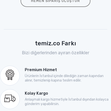
HEMEN SIPARIŞ OLUŞTUR
temiz.co Farkı
Bizi diğerlerinden ayıran özellikler
Premium Hizmet
Ürünlerin İstanbul içinde dilediğin zaman kapından
alınır, temizlenip kapına teslim edilir.
Kolay Kargo
Anlaşmalı kargo hizmetiyle İstanbul dışından kolayca
gönderim yapabilirsin.