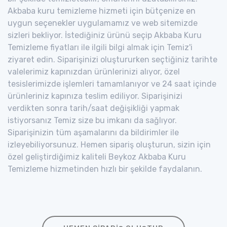
Akbaba kuru temizleme hizmeti için bütçenize en
uygun seçenekler uygulamamız ve web sitemizde
sizleri bekliyor. İstediğiniz ürünü seçip Akbaba Kuru
Temizleme fiyatları ile ilgili bilgi almak için Temiz'i
ziyaret edin. Siparişinizi oluştururken seçtiğiniz tarihte
valelerimiz kapınızdan ürünlerinizi alıyor, özel
tesislerimizde işlemleri tamamlanıyor ve 24 saat içinde
ürünleriniz kapınıza teslim ediliyor. Siparişinizi
verdikten sonra tarih/saat değişikliği yapmak
istiyorsanız Temiz size bu imkanı da sağlıyor.
Siparişinizin tüm aşamalarını da bildirimler ile
izleyebiliyorsunuz. Hemen sipariş oluşturun, sizin için
özel geliştirdiğimiz kaliteli Beykoz Akbaba Kuru
Temizleme hizmetinden hızlı bir şekilde faydalanın.