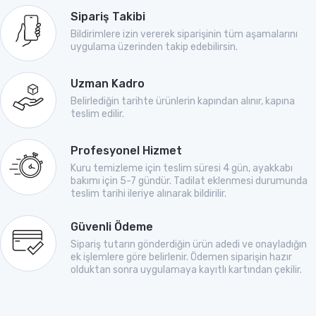
Sipariş Takibi
Bildirimlere izin vererek siparişinin tüm aşamalarını
uygulama üzerinden takip edebilirsin.
Uzman Kadro
Belirlediğin tarihte ürünlerin kapından alınır, kapına
teslim edilir.
Profesyonel Hizmet
Kuru temizleme için teslim süresi 4 gün, ayakkabı
bakımı için 5-7 gündür. Tadilat eklenmesi durumunda
teslim tarihi ileriye alınarak bildirilir.
Güvenli Ödeme
Sipariş tutarın gönderdiğin ürün adedi ve onayladığın
ek işlemlere göre belirlenir. Ödemen siparişin hazır
olduktan sonra uygulamaya kayıtlı kartından çekilir.