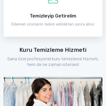
Temizleyip Getirelim
Ödemen ürünlerin teslim edildikten sonra alınır.
Kuru Temizleme Hizmeti
Sana özel profesyonel kuru temizleme hizmeti,
hem de ne zaman istersen!