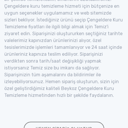
Çengeldere kuru temizleme hizmeti için bütçenize en
uygun seçenekler uygulamamız ve web sitemizde
sizleri bekliyor. İstediğiniz ürünü seçip Çengeldere Kuru
Temizleme fiyatları ile ilgili bilgi almak için Temiz'i
ziyaret edin. Siparişinizi oluştururken seçtiğiniz tarihte
valelerimiz kapınızdan ürünlerinizi alıyor, özel
tesislerimizde işlemleri tamamlanıyor ve 24 saat içinde
ürünleriniz kapınıza teslim ediliyor. Siparişinizi
verdikten sonra tarih/saat değişikliği yapmak
istiyorsanız Temiz size bu imkanı da sağlıyor.
Siparişinizin tüm aşamalarını da bildirimler ile
izleyebiliyorsunuz. Hemen sipariş oluşturun, sizin için
özel geliştirdiğimiz kaliteli Beykoz Çengeldere Kuru
Temizleme hizmetinden hızlı bir şekilde faydalanın.