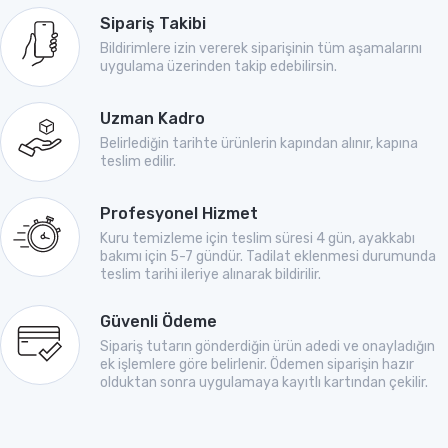
Sipariş Takibi
Bildirimlere izin vererek siparişinin tüm aşamalarını
uygulama üzerinden takip edebilirsin.
Uzman Kadro
Belirlediğin tarihte ürünlerin kapından alınır, kapına
teslim edilir.
Profesyonel Hizmet
Kuru temizleme için teslim süresi 4 gün, ayakkabı
bakımı için 5-7 gündür. Tadilat eklenmesi durumunda
teslim tarihi ileriye alınarak bildirilir.
Güvenli Ödeme
Sipariş tutarın gönderdiğin ürün adedi ve onayladığın
ek işlemlere göre belirlenir. Ödemen siparişin hazır
olduktan sonra uygulamaya kayıtlı kartından çekilir.