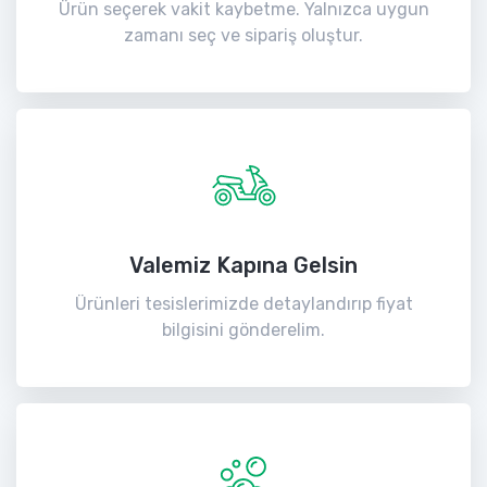
Ürün seçerek vakit kaybetme. Yalnızca uygun
zamanı seç ve sipariş oluştur.
Valemiz Kapına Gelsin
Ürünleri tesislerimizde detaylandırıp fiyat
bilgisini gönderelim.