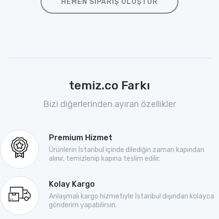
HEMEN SIPARIŞ OLUŞTUR
temiz.co Farkı
Bizi diğerlerinden ayıran özellikler
Premium Hizmet
Ürünlerin İstanbul içinde dilediğin zaman kapından
alınır, temizlenip kapına teslim edilir.
Kolay Kargo
Anlaşmalı kargo hizmetiyle İstanbul dışından kolayca
gönderim yapabilirsin.