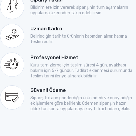
Bildirimlere izin vererek siparişinin tüm aşamalarını
uygulama üzerinden takip edebilirsin.
Uzman Kadro
Belirlediğin tarihte ürünlerin kapından alınır, kapına
teslim edilir.
Profesyonel Hizmet
Kuru temizleme için teslim süresi 4 gün, ayakkabı
bakımı için 5-7 gündür. Tadilat eklenmesi durumunda
teslim tarihi ileriye alınarak bildirilir.
Güvenli Ödeme
Sipariş tutarın gönderdiğin ürün adedi ve onayladığın
ek işlemlere göre belirlenir. Ödemen siparişin hazır
olduktan sonra uygulamaya kayıtlı kartından çekilir.