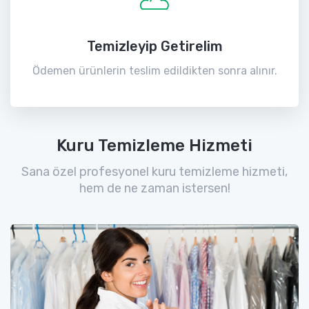
Temizleyip Getirelim
Ödemen ürünlerin teslim edildikten sonra alınır.
Kuru Temizleme Hizmeti
Sana özel profesyonel kuru temizleme hizmeti,
hem de ne zaman istersen!