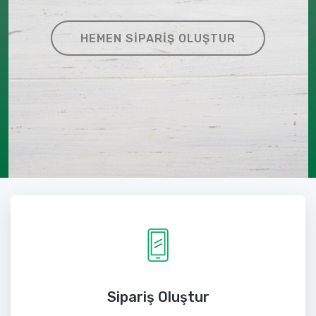
HEMEN SIPARIŞ OLUŞTUR
Sipariş Oluştur