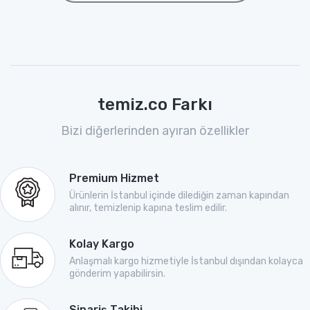
temiz.co Farkı
Bizi diğerlerinden ayıran özellikler
Premium Hizmet
Ürünlerin İstanbul içinde dilediğin zaman kapından
alınır, temizlenip kapına teslim edilir.
Kolay Kargo
Anlaşmalı kargo hizmetiyle İstanbul dışından kolayca
gönderim yapabilirsin.
Sipariş Takibi