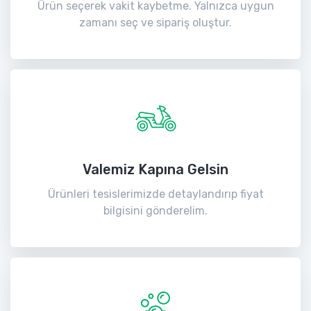
Ürün seçerek vakit kaybetme. Yalnızca uygun
zamanı seç ve sipariş oluştur.
Valemiz Kapına Gelsin
Ürünleri tesislerimizde detaylandırıp fiyat
bilgisini gönderelim.