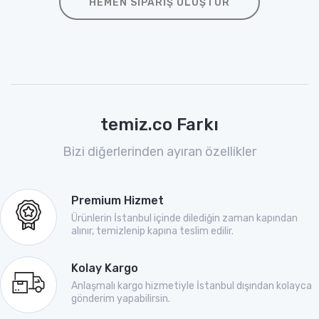
HEMEN SIPARIŞ OLUŞTUR
temiz.co Farkı
Bizi diğerlerinden ayıran özellikler
Premium Hizmet
Ürünlerin İstanbul içinde dilediğin zaman kapından
alınır, temizlenip kapına teslim edilir.
Kolay Kargo
Anlaşmalı kargo hizmetiyle İstanbul dışından kolayca
gönderim yapabilirsin.