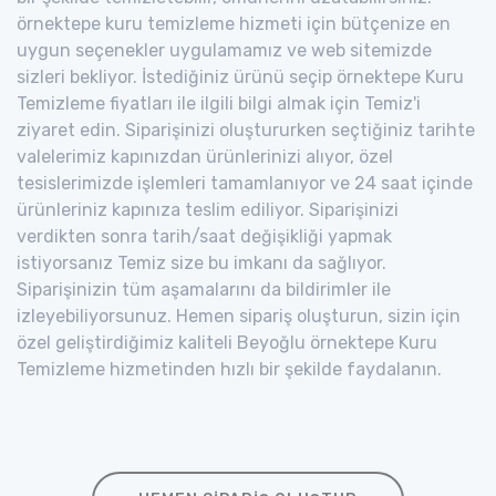
örnektepe kuru temizleme hizmeti için bütçenize en
uygun seçenekler uygulamamız ve web sitemizde
sizleri bekliyor. İstediğiniz ürünü seçip örnektepe Kuru
Temizleme fiyatları ile ilgili bilgi almak için Temiz'i
ziyaret edin. Siparişinizi oluştururken seçtiğiniz tarihte
valelerimiz kapınızdan ürünlerinizi alıyor, özel
tesislerimizde işlemleri tamamlanıyor ve 24 saat içinde
ürünleriniz kapınıza teslim ediliyor. Siparişinizi
verdikten sonra tarih/saat değişikliği yapmak
istiyorsanız Temiz size bu imkanı da sağlıyor.
Siparişinizin tüm aşamalarını da bildirimler ile
izleyebiliyorsunuz. Hemen sipariş oluşturun, sizin için
özel geliştirdiğimiz kaliteli Beyoğlu örnektepe Kuru
Temizleme hizmetinden hızlı bir şekilde faydalanın.