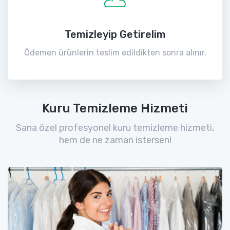
Temizleyip Getirelim
Ödemen ürünlerin teslim edildikten sonra alınır.
Kuru Temizleme Hizmeti
Sana özel profesyonel kuru temizleme hizmeti,
hem de ne zaman istersen!