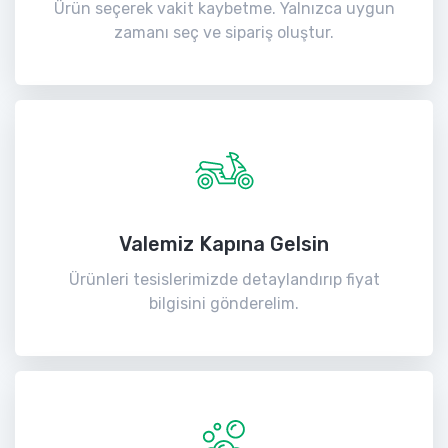
Ürün seçerek vakit kaybetme. Yalnızca uygun
zamanı seç ve sipariş oluştur.
Valemiz Kapına Gelsin
Ürünleri tesislerimizde detaylandırıp fiyat
bilgisini gönderelim.