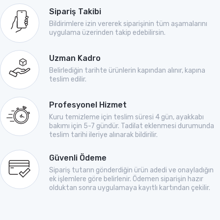
Sipariş Takibi
Bildirimlere izin vererek siparişinin tüm aşamalarını
uygulama üzerinden takip edebilirsin.
Uzman Kadro
Belirlediğin tarihte ürünlerin kapından alınır, kapına
teslim edilir.
Profesyonel Hizmet
Kuru temizleme için teslim süresi 4 gün, ayakkabı
bakımı için 5-7 gündür. Tadilat eklenmesi durumunda
teslim tarihi ileriye alınarak bildirilir.
Güvenli Ödeme
Sipariş tutarın gönderdiğin ürün adedi ve onayladığın
ek işlemlere göre belirlenir. Ödemen siparişin hazır
olduktan sonra uygulamaya kayıtlı kartından çekilir.