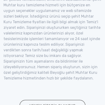
Muhtar kuru temizleme hizmeti için bütçenize en
uygun seçenekler uygulamamız ve web sitemizde
sizleri bekliyor. İstediğiniz ürünü seçip şehit Muhtar
Kuru Temizleme fiyatları ile ilgili bilgi almak için Temiz'i
ziyaret edin. Siparişinizi oluştururken seçtiğiniz tarihte
valelerimiz kapınızdan ürünlerinizi alıyor, özel
tesislerimizde işlemleri tamamlanıyor ve 24 saat içinde
ürünleriniz kapınıza teslim ediliyor. Siparişinizi
verdikten sonra tarih/saat değişikliği yapmak
istiyorsanız Temiz size bu imkanı da sağlıyor.
Siparişinizin tüm aşamalarını da bildirimler ile
izleyebiliyorsunuz. Hemen sipariş oluşturun, sizin için
özel geliştirdiğimiz kaliteli Beyoğlu şehit Muhtar Kuru
Temizleme hizmetinden hızlı bir şekilde faydalanın.