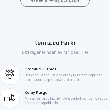
HEMEN SIPARIŞ OLUŞTUR
temiz.co Farkı
Bizi diğerlerinden ayıran özellikler
Premium Hizmet
Ürünlerin İstanbul içinde dilediğin zaman kapından
alınır, temizlenip kapına teslim edilir.
Kolay Kargo
Anlaşmalı kargo hizmetiyle İstanbul dışından kolayca
gönderim yapabilirsin.