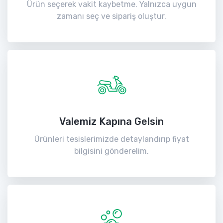
Ürün seçerek vakit kaybetme. Yalnızca uygun
zamanı seç ve sipariş oluştur.
Valemiz Kapına Gelsin
Ürünleri tesislerimizde detaylandırıp fiyat
bilgisini gönderelim.