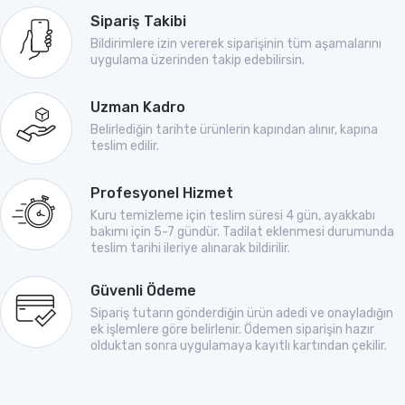
Sipariş Takibi
Bildirimlere izin vererek siparişinin tüm aşamalarını
uygulama üzerinden takip edebilirsin.
Uzman Kadro
Belirlediğin tarihte ürünlerin kapından alınır, kapına
teslim edilir.
Profesyonel Hizmet
Kuru temizleme için teslim süresi 4 gün, ayakkabı
bakımı için 5-7 gündür. Tadilat eklenmesi durumunda
teslim tarihi ileriye alınarak bildirilir.
Güvenli Ödeme
Sipariş tutarın gönderdiğin ürün adedi ve onayladığın
ek işlemlere göre belirlenir. Ödemen siparişin hazır
olduktan sonra uygulamaya kayıtlı kartından çekilir.