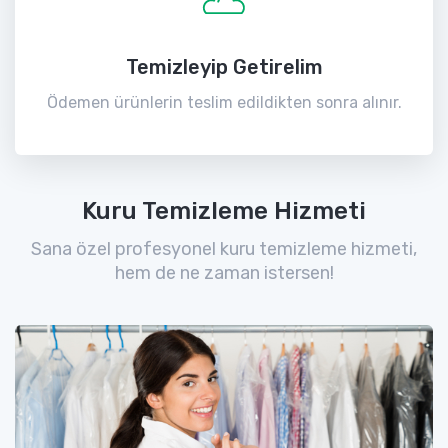
Temizleyip Getirelim
Ödemen ürünlerin teslim edildikten sonra alınır.
Kuru Temizleme Hizmeti
Sana özel profesyonel kuru temizleme hizmeti,
hem de ne zaman istersen!