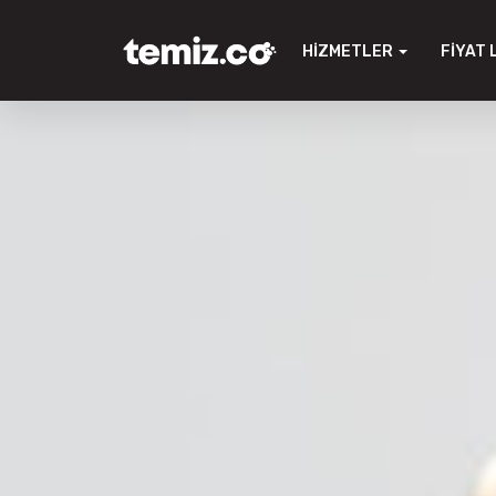
HIZMETLER
FIYAT 