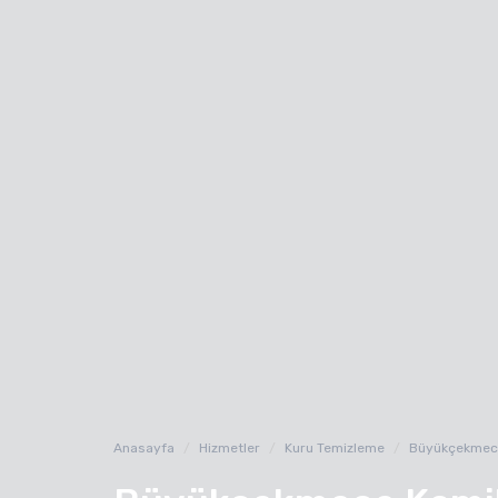
Anasayfa
Hizmetler
Kuru Temizleme
Büyükçekmec