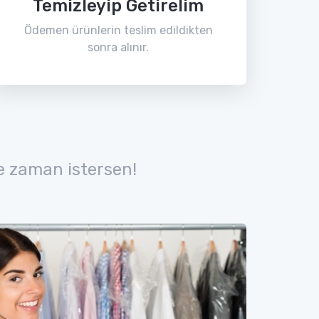
Temizleyip Getirelim
Ödemen ürünlerin teslim edildikten
sonra alınır.
e zaman istersen!