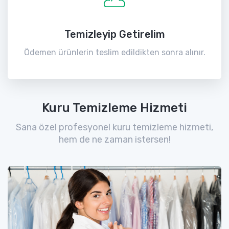
Temizleyip Getirelim
Ödemen ürünlerin teslim edildikten sonra alınır.
Kuru Temizleme Hizmeti
Sana özel profesyonel kuru temizleme hizmeti,
hem de ne zaman istersen!