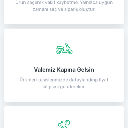
Ürün seçerek vakit kaybetme. Yalnızca uygun
zamanı seç ve sipariş oluştur.
Valemiz Kapına Gelsin
Ürünleri tesislerimizde detaylandırıp fiyat
bilgisini gönderelim.