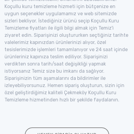
Koçullu kuru temizleme hizmeti için bütçenize en
uygun seçenekler uygulamamız ve web sitemizde
sizleri bekliyor. İstediğiniz ürünü seçip Koçullu Kuru
Temizleme fiyatları ile ilgili bilgi almak için Temiz'i
ziyaret edin. Siparişinizi oluştururken seçtiğiniz tarihte
valelerimiz kapınızdan ürünlerinizi alıyor, özel
tesislerimizde işlemleri tamamlanıyor ve 24 saat içinde
ürünleriniz kapınıza teslim ediliyor. Siparişinizi
verdikten sonra tarih/saat değişikliği yapmak
istiyorsanız Temiz size bu imkanı da sağlıyor.
Siparişinizin tüm aşamalarını da bildirimler ile
izleyebiliyorsunuz. Hemen sipariş oluşturun, sizin için
özel geliştirdiğimiz kaliteli Çekmeköy Koçullu Kuru
Temizleme hizmetinden hızlı bir şekilde faydalanın.