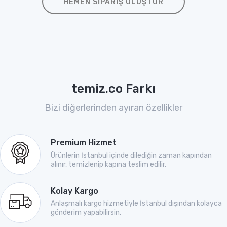
HEMEN SIPARIŞ OLUŞTUR
temiz.co Farkı
Bizi diğerlerinden ayıran özellikler
Premium Hizmet
Ürünlerin İstanbul içinde dilediğin zaman kapından
alınır, temizlenip kapına teslim edilir.
Kolay Kargo
Anlaşmalı kargo hizmetiyle İstanbul dışından kolayca
gönderim yapabilirsin.