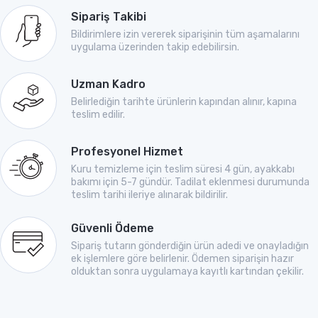
Sipariş Takibi
Bildirimlere izin vererek siparişinin tüm aşamalarını
uygulama üzerinden takip edebilirsin.
Uzman Kadro
Belirlediğin tarihte ürünlerin kapından alınır, kapına
teslim edilir.
Profesyonel Hizmet
Kuru temizleme için teslim süresi 4 gün, ayakkabı
bakımı için 5-7 gündür. Tadilat eklenmesi durumunda
teslim tarihi ileriye alınarak bildirilir.
Güvenli Ödeme
Sipariş tutarın gönderdiğin ürün adedi ve onayladığın
ek işlemlere göre belirlenir. Ödemen siparişin hazır
olduktan sonra uygulamaya kayıtlı kartından çekilir.