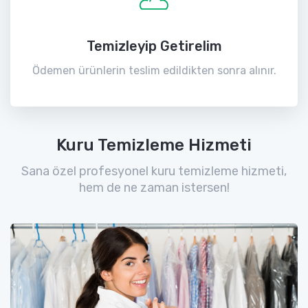
Temizleyip Getirelim
Ödemen ürünlerin teslim edildikten sonra alınır.
Kuru Temizleme Hizmeti
Sana özel profesyonel kuru temizleme hizmeti,
hem de ne zaman istersen!