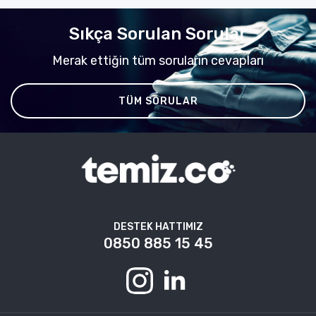
Sıkça Sorulan Sorular
Merak ettiğin tüm soruların cevapları
TÜM SORULAR
DESTEK HATTIMIZ
0850 885 15 45