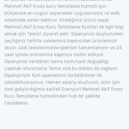
Mehmet Akif Ersoy kuru temizleme hizmeti için
bütçenize en uygun seçenekler uygulamamız ve web
sitemizde sizleri bekliyor. İstediğiniz ürünü seçip
Mehmet Akif Ersoy Kuru Temizleme fiyatları ile ilgili bilgi
almak için Temiz'i ziyaret edin. Siparişinizi oluştururken
seçtiğiniz tarihte valelerimiz kapınızdan ürünlerinizi
alıyor, özel tesislerimizde işlemleri tamamlanıyor ve 24
saat içinde ürünleriniz kapınıza teslim ediliyor.
Siparişinizi verdikten sonra tarih/saat değişikliği
yapmak istiyorsanız Temiz size bu imkanı da sağlıyor.
Siparişinizin tüm aşamalarını da bildirimler ile
izleyebiliyorsunuz. Hemen sipariş oluşturun, sizin için
özel geliştirdiğimiz kaliteli Esenyurt Mehmet Akif Ersoy
Kuru Temizleme hizmetinden hızlı bir şekilde
faydalanın.