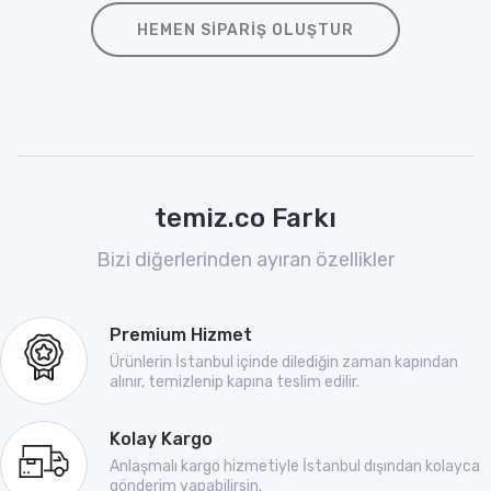
HEMEN SIPARIŞ OLUŞTUR
temiz.co Farkı
Bizi diğerlerinden ayıran özellikler
Premium Hizmet
Ürünlerin İstanbul içinde dilediğin zaman kapından
alınır, temizlenip kapına teslim edilir.
Kolay Kargo
Anlaşmalı kargo hizmetiyle İstanbul dışından kolayca
gönderim yapabilirsin.