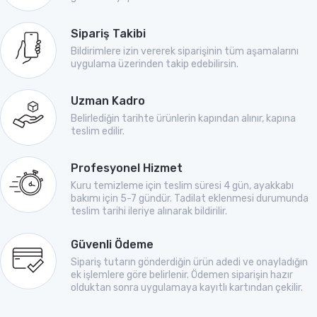
Sipariş Takibi
Bildirimlere izin vererek siparişinin tüm aşamalarını
uygulama üzerinden takip edebilirsin.
Uzman Kadro
Belirlediğin tarihte ürünlerin kapından alınır, kapına
teslim edilir.
Profesyonel Hizmet
Kuru temizleme için teslim süresi 4 gün, ayakkabı
bakımı için 5-7 gündür. Tadilat eklenmesi durumunda
teslim tarihi ileriye alınarak bildirilir.
Güvenli Ödeme
Sipariş tutarın gönderdiğin ürün adedi ve onayladığın
ek işlemlere göre belirlenir. Ödemen siparişin hazır
olduktan sonra uygulamaya kayıtlı kartından çekilir.