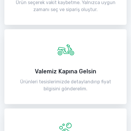
Ürün seçerek vakit kaybetme. Yalnızca uygun
zamanı seç ve sipariş oluştur.
Valemiz Kapına Gelsin
Ürünleri tesislerimizde detaylandırıp fiyat
bilgisini gönderelim.