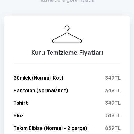
Kuru Temizleme Fiyatları
Gömlek (Normal, Kot)
349TL
Pantolon (Normal/Kot)
349TL
Tshirt
349TL
Bluz
519TL
Takım Elbise (Normal - 2 parça)
859TL