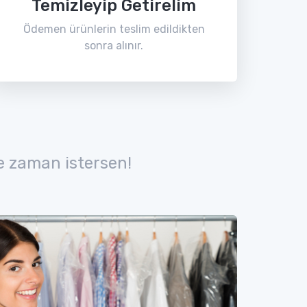
Temizleyip Getirelim
Ödemen ürünlerin teslim edildikten
sonra alınır.
e zaman istersen!