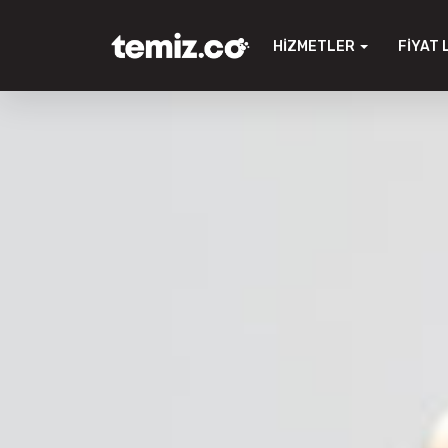
HIZMETLER
FIYAT 