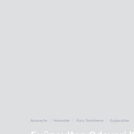
Anasayfa
Hizmetler
Kuru Temizleme
Eyüpsultan