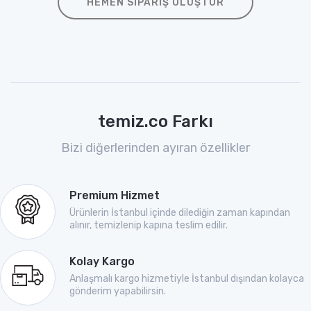
HEMEN SIPARIŞ OLUŞTUR
temiz.co Farkı
Bizi diğerlerinden ayıran özellikler
Premium Hizmet
Ürünlerin İstanbul içinde dilediğin zaman kapından
alınır, temizlenip kapına teslim edilir.
Kolay Kargo
Anlaşmalı kargo hizmetiyle İstanbul dışından kolayca
gönderim yapabilirsin.