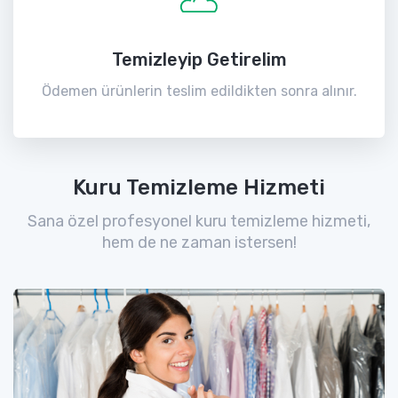
Temizleyip Getirelim
Ödemen ürünlerin teslim edildikten sonra alınır.
Kuru Temizleme Hizmeti
Sana özel profesyonel kuru temizleme hizmeti,
hem de ne zaman istersen!