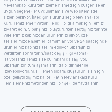
Mevlanakapı kuru temizleme hizmeti için bütçenize en
uygun seçenekler uygulamamız ve web sitemizde
sizleri bekliyor. İstediğiniz ürünü seçip Mevlanakapı
Kuru Temizleme fiyatları ile ilgili bilgi almak için Temiz'i
ziyaret edin. Siparişinizi oluştururken seçtiğiniz tarihte
valelerimiz kapınızdan ürünlerinizi alıyor, özel
tesislerimizde işlemleri tamamlanıyor ve 24 saat içinde
ürünleriniz kapınıza teslim ediliyor. Siparişinizi
verdikten sonra tarih/saat değişikliği yapmak
istiyorsanız Temiz size bu imkanı da sağlıyor.
Siparişinizin tüm aşamalarını da bildirimler ile
izleyebiliyorsunuz. Hemen sipariş oluşturun, sizin için
özel geliştirdiğimiz kaliteli Fatih Mevlanakapı Kuru
Temizleme hizmetinden hızlı bir şekilde faydalanın.