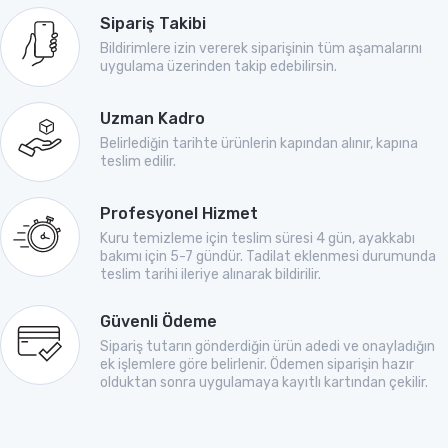
Sipariş Takibi
Bildirimlere izin vererek siparişinin tüm aşamalarını
uygulama üzerinden takip edebilirsin.
Uzman Kadro
Belirlediğin tarihte ürünlerin kapından alınır, kapına
teslim edilir.
Profesyonel Hizmet
Kuru temizleme için teslim süresi 4 gün, ayakkabı
bakımı için 5-7 gündür. Tadilat eklenmesi durumunda
teslim tarihi ileriye alınarak bildirilir.
Güvenli Ödeme
Sipariş tutarın gönderdiğin ürün adedi ve onayladığın
ek işlemlere göre belirlenir. Ödemen siparişin hazır
olduktan sonra uygulamaya kayıtlı kartından çekilir.