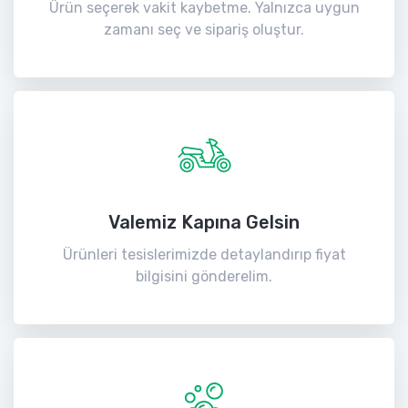
Ürün seçerek vakit kaybetme. Yalnızca uygun
zamanı seç ve sipariş oluştur.
Valemiz Kapına Gelsin
Ürünleri tesislerimizde detaylandırıp fiyat
bilgisini gönderelim.