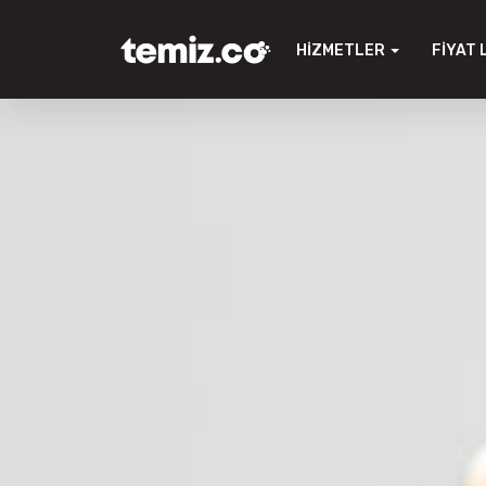
HIZMETLER
FIYAT 