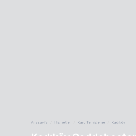
Anasayfa
Hizmetler
Kuru Temizleme
Kadıköy