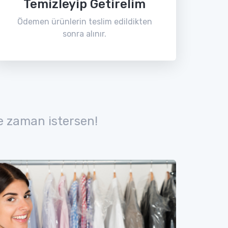
Temizleyip Getirelim
Ödemen ürünlerin teslim edildikten
sonra alınır.
e zaman istersen!