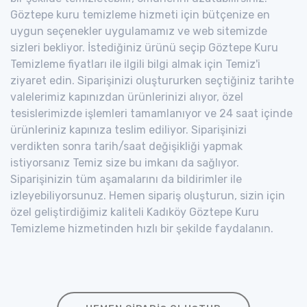
Göztepe kuru temizleme hizmeti için bütçenize en
uygun seçenekler uygulamamız ve web sitemizde
sizleri bekliyor. İstediğiniz ürünü seçip Göztepe Kuru
Temizleme fiyatları ile ilgili bilgi almak için Temiz'i
ziyaret edin. Siparişinizi oluştururken seçtiğiniz tarihte
valelerimiz kapınızdan ürünlerinizi alıyor, özel
tesislerimizde işlemleri tamamlanıyor ve 24 saat içinde
ürünleriniz kapınıza teslim ediliyor. Siparişinizi
verdikten sonra tarih/saat değişikliği yapmak
istiyorsanız Temiz size bu imkanı da sağlıyor.
Siparişinizin tüm aşamalarını da bildirimler ile
izleyebiliyorsunuz. Hemen sipariş oluşturun, sizin için
özel geliştirdiğimiz kaliteli Kadıköy Göztepe Kuru
Temizleme hizmetinden hızlı bir şekilde faydalanın.