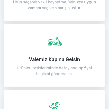
Ürün seçerek vakit kaybetme. Yalnızca uygun
zamanı seç ve sipariş oluştur.
Valemiz Kapına Gelsin
Ürünleri tesislerimizde detaylandırıp fiyat
bilgisini gönderelim.