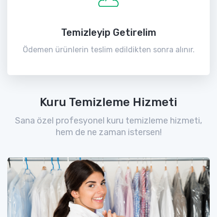
Temizleyip Getirelim
Ödemen ürünlerin teslim edildikten sonra alınır.
Kuru Temizleme Hizmeti
Sana özel profesyonel kuru temizleme hizmeti,
hem de ne zaman istersen!