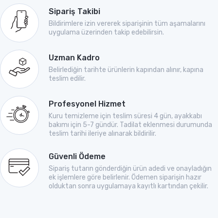
Sipariş Takibi
Bildirimlere izin vererek siparişinin tüm aşamalarını
uygulama üzerinden takip edebilirsin.
Uzman Kadro
Belirlediğin tarihte ürünlerin kapından alınır, kapına
teslim edilir.
Profesyonel Hizmet
Kuru temizleme için teslim süresi 4 gün, ayakkabı
bakımı için 5-7 gündür. Tadilat eklenmesi durumunda
teslim tarihi ileriye alınarak bildirilir.
Güvenli Ödeme
Sipariş tutarın gönderdiğin ürün adedi ve onayladığın
ek işlemlere göre belirlenir. Ödemen siparişin hazır
olduktan sonra uygulamaya kayıtlı kartından çekilir.