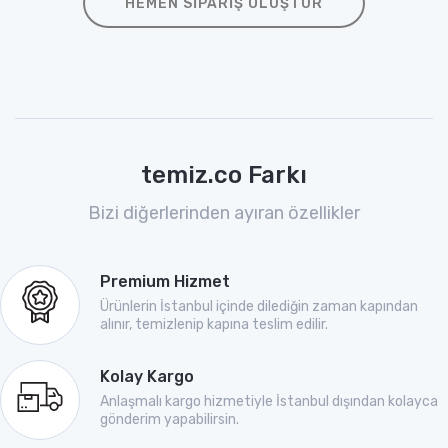
HEMEN SIPARIŞ OLUŞTUR
temiz.co Farkı
Bizi diğerlerinden ayıran özellikler
Premium Hizmet
Ürünlerin İstanbul içinde dilediğin zaman kapından
alınır, temizlenip kapına teslim edilir.
Kolay Kargo
Anlaşmalı kargo hizmetiyle İstanbul dışından kolayca
gönderim yapabilirsin.