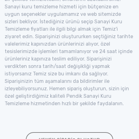
Sanayi kuru temizleme hizmeti için bütçenize en
uygun seçenekler uygulamamız ve web sitemizde
sizleri bekliyor. İstediğiniz ürünü seçip Sanayi Kuru
Temizleme fiyatları ile ilgili bilgi almak için Temiz'i
ziyaret edin. Siparişinizi oluştururken seçtiğiniz tarihte
valelerimiz kapınızdan ürünlerinizi alıyor, özel
tesislerimizde işlemleri tamamlanıyor ve 24 saat içinde
ürünleriniz kapınıza teslim ediliyor. Siparişinizi
verdikten sonra tarih/saat değişikliği yapmak
istiyorsanız Temiz size bu imkanı da sağlıyor.
Siparişinizin tüm aşamalarını da bildirimler ile
izleyebiliyorsunuz. Hemen sipariş oluşturun, sizin için
özel geliştirdiğimiz kaliteli Pendik Sanayi Kuru
Temizleme hizmetinden hızlı bir şekilde faydalanın.