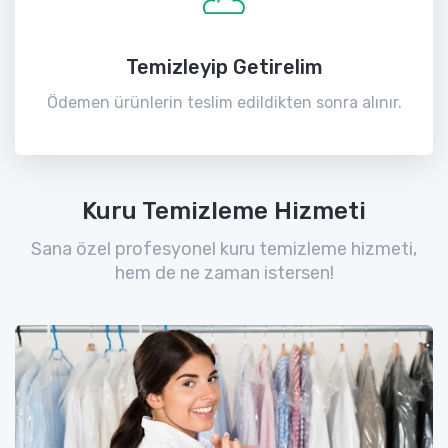
Temizleyip Getirelim
Ödemen ürünlerin teslim edildikten sonra alınır.
Kuru Temizleme Hizmeti
Sana özel profesyonel kuru temizleme hizmeti,
hem de ne zaman istersen!