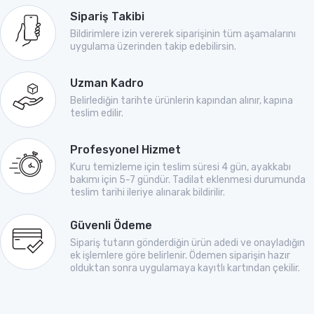
Sipariş Takibi
Bildirimlere izin vererek siparişinin tüm aşamalarını
uygulama üzerinden takip edebilirsin.
Uzman Kadro
Belirlediğin tarihte ürünlerin kapından alınır, kapına
teslim edilir.
Profesyonel Hizmet
Kuru temizleme için teslim süresi 4 gün, ayakkabı
bakımı için 5-7 gündür. Tadilat eklenmesi durumunda
teslim tarihi ileriye alınarak bildirilir.
Güvenli Ödeme
Sipariş tutarın gönderdiğin ürün adedi ve onayladığın
ek işlemlere göre belirlenir. Ödemen siparişin hazır
olduktan sonra uygulamaya kayıtlı kartından çekilir.