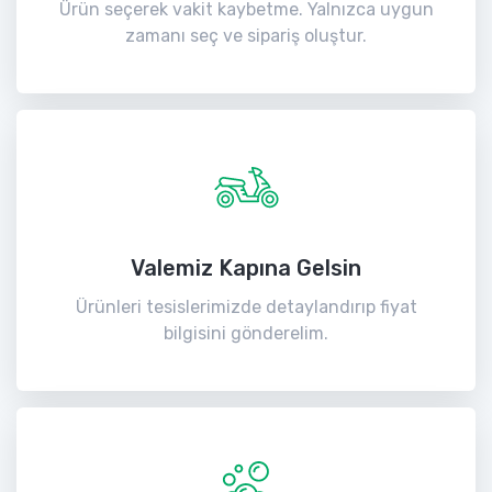
Ürün seçerek vakit kaybetme. Yalnızca uygun
zamanı seç ve sipariş oluştur.
Valemiz Kapına Gelsin
Ürünleri tesislerimizde detaylandırıp fiyat
bilgisini gönderelim.