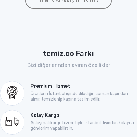
HEMEN SIPARIŞ OLUŞTUR
temiz.co Farkı
Bizi diğerlerinden ayıran özellikler
Premium Hizmet
Ürünlerin İstanbul içinde dilediğin zaman kapından
alınır, temizlenip kapına teslim edilir.
Kolay Kargo
Anlaşmalı kargo hizmetiyle İstanbul dışından kolayca
gönderim yapabilirsin.