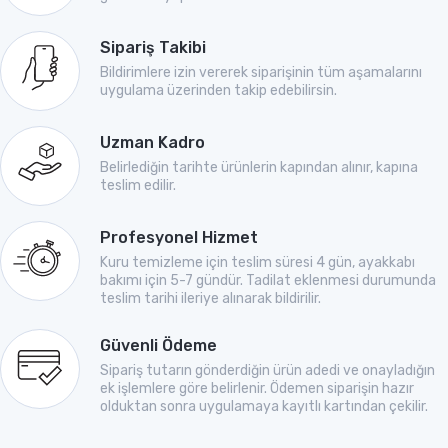
Sipariş Takibi
Bildirimlere izin vererek siparişinin tüm aşamalarını
uygulama üzerinden takip edebilirsin.
Uzman Kadro
Belirlediğin tarihte ürünlerin kapından alınır, kapına
teslim edilir.
Profesyonel Hizmet
Kuru temizleme için teslim süresi 4 gün, ayakkabı
bakımı için 5-7 gündür. Tadilat eklenmesi durumunda
teslim tarihi ileriye alınarak bildirilir.
Güvenli Ödeme
Sipariş tutarın gönderdiğin ürün adedi ve onayladığın
ek işlemlere göre belirlenir. Ödemen siparişin hazır
olduktan sonra uygulamaya kayıtlı kartından çekilir.