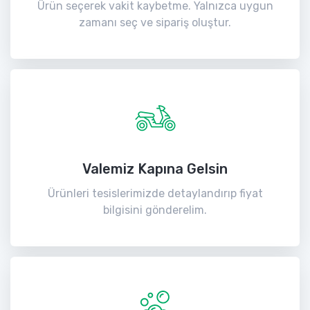
Ürün seçerek vakit kaybetme. Yalnızca uygun
zamanı seç ve sipariş oluştur.
Valemiz Kapına Gelsin
Ürünleri tesislerimizde detaylandırıp fiyat
bilgisini gönderelim.