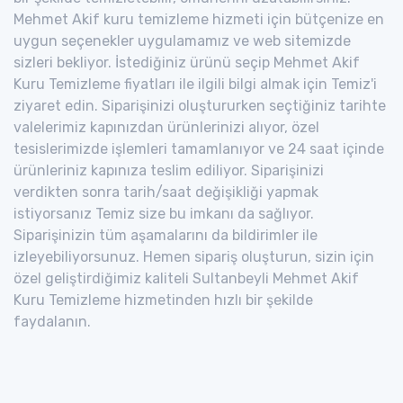
Mehmet Akif kuru temizleme hizmeti için bütçenize en
uygun seçenekler uygulamamız ve web sitemizde
sizleri bekliyor. İstediğiniz ürünü seçip Mehmet Akif
Kuru Temizleme fiyatları ile ilgili bilgi almak için Temiz'i
ziyaret edin. Siparişinizi oluştururken seçtiğiniz tarihte
valelerimiz kapınızdan ürünlerinizi alıyor, özel
tesislerimizde işlemleri tamamlanıyor ve 24 saat içinde
ürünleriniz kapınıza teslim ediliyor. Siparişinizi
verdikten sonra tarih/saat değişikliği yapmak
istiyorsanız Temiz size bu imkanı da sağlıyor.
Siparişinizin tüm aşamalarını da bildirimler ile
izleyebiliyorsunuz. Hemen sipariş oluşturun, sizin için
özel geliştirdiğimiz kaliteli Sultanbeyli Mehmet Akif
Kuru Temizleme hizmetinden hızlı bir şekilde
faydalanın.