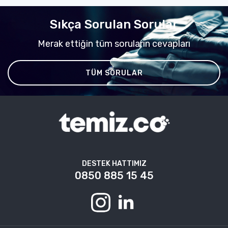
Sıkça Sorulan Sorular
Merak ettiğin tüm soruların cevapları
TÜM SORULAR
DESTEK HATTIMIZ
0850 885 15 45