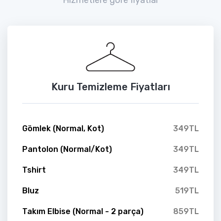
Kuru Temizleme Fiyatları
Gömlek (Normal, Kot)
349TL
Pantolon (Normal/Kot)
349TL
Tshirt
349TL
Bluz
519TL
Takım Elbise (Normal - 2 parça)
859TL