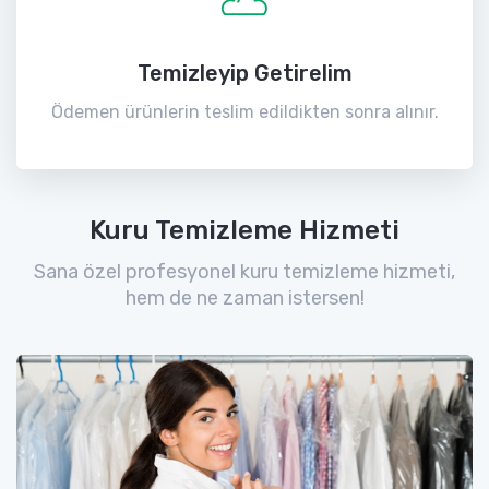
Temizleyip Getirelim
Ödemen ürünlerin teslim edildikten sonra alınır.
Kuru Temizleme Hizmeti
Sana özel profesyonel kuru temizleme hizmeti,
hem de ne zaman istersen!