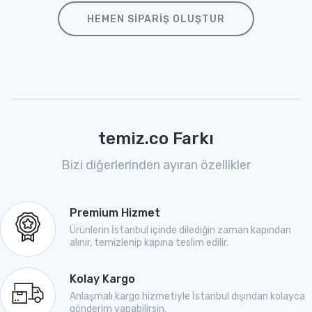
HEMEN SIPARIŞ OLUŞTUR
temiz.co Farkı
Bizi diğerlerinden ayıran özellikler
Premium Hizmet
Ürünlerin İstanbul içinde dilediğin zaman kapından
alınır, temizlenip kapına teslim edilir.
Kolay Kargo
Anlaşmalı kargo hizmetiyle İstanbul dışından kolayca
gönderim yapabilirsin.