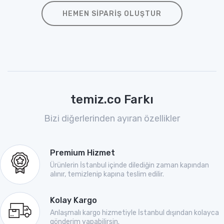
HEMEN SIPARIŞ OLUŞTUR
temiz.co Farkı
Bizi diğerlerinden ayıran özellikler
Premium Hizmet
Ürünlerin İstanbul içinde dilediğin zaman kapından
alınır, temizlenip kapına teslim edilir.
Kolay Kargo
Anlaşmalı kargo hizmetiyle İstanbul dışından kolayca
gönderim yapabilirsin.