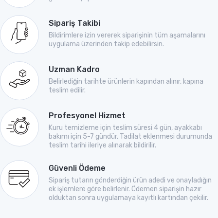
Sipariş Takibi
Bildirimlere izin vererek siparişinin tüm aşamalarını
uygulama üzerinden takip edebilirsin.
Uzman Kadro
Belirlediğin tarihte ürünlerin kapından alınır, kapına
teslim edilir.
Profesyonel Hizmet
Kuru temizleme için teslim süresi 4 gün, ayakkabı
bakımı için 5-7 gündür. Tadilat eklenmesi durumunda
teslim tarihi ileriye alınarak bildirilir.
Güvenli Ödeme
Sipariş tutarın gönderdiğin ürün adedi ve onayladığın
ek işlemlere göre belirlenir. Ödemen siparişin hazır
olduktan sonra uygulamaya kayıtlı kartından çekilir.