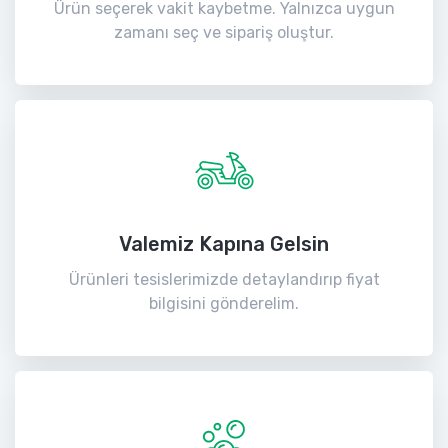
Ürün seçerek vakit kaybetme. Yalnızca uygun
zamanı seç ve sipariş oluştur.
Valemiz Kapına Gelsin
Ürünleri tesislerimizde detaylandırıp fiyat
bilgisini gönderelim.