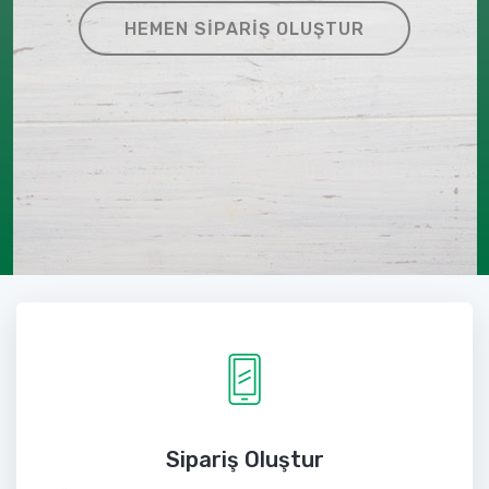
HEMEN SIPARIŞ OLUŞTUR
Sipariş Oluştur