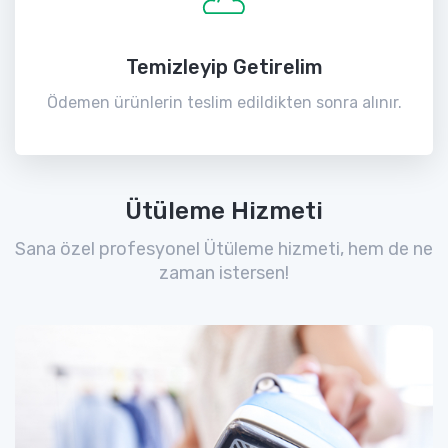
Temizleyip Getirelim
Ödemen ürünlerin teslim edildikten sonra alınır.
Ütüleme Hizmeti
Sana özel profesyonel Ütüleme hizmeti, hem de ne
zaman istersen!