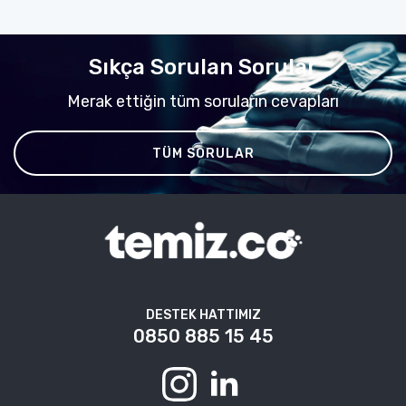
Sıkça Sorulan Sorular
Merak ettiğin tüm soruların cevapları
TÜM SORULAR
DESTEK HATTIMIZ
0850 885 15 45