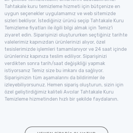
Tahtakale kuru temizleme hizmeti için bütçenize en
uygun seçenekler uygulamamız ve web sitemizde
sizleri bekliyor. İstediğiniz ürünü seçip Tahtakale Kuru
Temizleme fiyatları ile ilgili bilgi almak için Temiz'i
ziyaret edin. Siparişinizi oluştururken seçtiğiniz tarihte
valelerimiz kapınızdan ürünlerinizi alıyor, özel
tesislerimizde işlemleri tamamlanıyor ve 24 saat içinde
ürünleriniz kapınıza teslim ediliyor. Siparişinizi
verdikten sonra tarih/saat değişikliği yapmak
istiyorsanız Temiz size bu imkanı da sağlıyor.
Siparişinizin tüm aşamalarını da bildirimler ile
izleyebiliyorsunuz. Hemen sipariş oluşturun, sizin için
özel geliştirdiğimiz kaliteli Avcılar Tahtakale Kuru
Temizleme hizmetinden hızlı bir şekilde faydalanın.