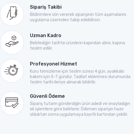
Sipariş Takibi
Bildirimlere izin vererek siparişinin tüm aşamalarını
uygulama üzerinden takip edebilirsin.
Uzman Kadro
Belirlediğin tarihte ürünlerin kapından alınır, kapına
teslim edilir.
Profesyonel Hizmet
Kuru temizleme için teslim süresi 4 gün, ayakkabı
bakımı için 5-7 gündür. Tadilat eklenmesi durumunda
teslim tarihi ileriye alınarak bildirilir.
Güvenli Ödeme
Sipariş tutarın gönderdiğin ürün adedi ve onayladığın
ek işlemlere göre belirlenir. Ödemen siparişin hazır
olduktan sonra uygulamaya kayıtlı kartından çekilir.