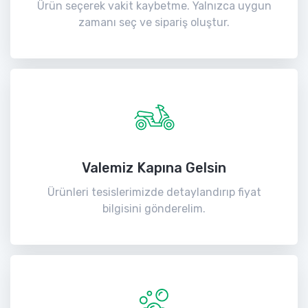
Ürün seçerek vakit kaybetme. Yalnızca uygun
zamanı seç ve sipariş oluştur.
Valemiz Kapına Gelsin
Ürünleri tesislerimizde detaylandırıp fiyat
bilgisini gönderelim.