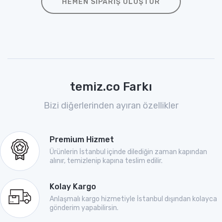
HEMEN SIPARIŞ OLUŞTUR
temiz.co Farkı
Bizi diğerlerinden ayıran özellikler
Premium Hizmet
Ürünlerin İstanbul içinde dilediğin zaman kapından
alınır, temizlenip kapına teslim edilir.
Kolay Kargo
Anlaşmalı kargo hizmetiyle İstanbul dışından kolayca
gönderim yapabilirsin.