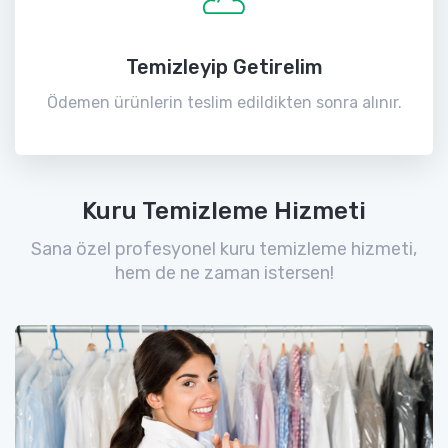
Temizleyip Getirelim
Ödemen ürünlerin teslim edildikten sonra alınır.
Kuru Temizleme Hizmeti
Sana özel profesyonel kuru temizleme hizmeti,
hem de ne zaman istersen!