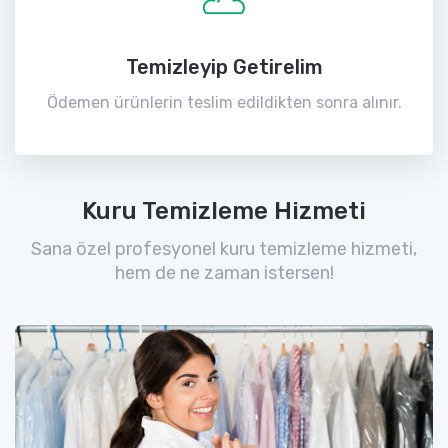
Temizleyip Getirelim
Ödemen ürünlerin teslim edildikten sonra alınır.
Kuru Temizleme Hizmeti
Sana özel profesyonel kuru temizleme hizmeti,
hem de ne zaman istersen!