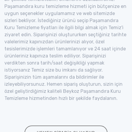
Paşamandıra kuru temizleme hizmeti için bütçenize en
uygun seçenekler uygulamamız ve web sitemizde
sizleri bekliyor. İstediğiniz ürünü seçip Paşamandıra
Kuru Temizleme fiyatları ile ilgili bilgi almak için Temiz'i
ziyaret edin. Siparişinizi oluştururken seçtiğiniz tarihte
valelerimiz kapınızdan ürünlerinizi alıyor, özel
tesislerimizde işlemleri tamamlanıyor ve 24 saat içinde
ürünleriniz kapınıza teslim ediliyor. Siparişinizi
verdikten sonra tarih/saat değişikliği yapmak
istiyorsanız Temiz size bu imkanı da sağlıyor.
Siparişinizin tüm aşamalarını da bildirimler ile
izleyebiliyorsunuz. Hemen sipariş oluşturun, sizin için
özel geliştirdiğimiz kaliteli Beykoz Paşamandıra Kuru
Temizleme hizmetinden hızlı bir şekilde faydalanın.