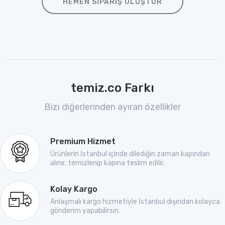
HEMEN SIPARIŞ OLUŞTUR
temiz.co Farkı
Bizi diğerlerinden ayıran özellikler
Premium Hizmet
Ürünlerin İstanbul içinde dilediğin zaman kapından
alınır, temizlenip kapına teslim edilir.
Kolay Kargo
Anlaşmalı kargo hizmetiyle İstanbul dışından kolayca
gönderim yapabilirsin.