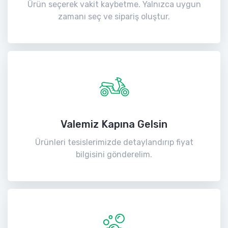
Ürün seçerek vakit kaybetme. Yalnızca uygun
zamanı seç ve sipariş oluştur.
Valemiz Kapına Gelsin
Ürünleri tesislerimizde detaylandırıp fiyat
bilgisini gönderelim.