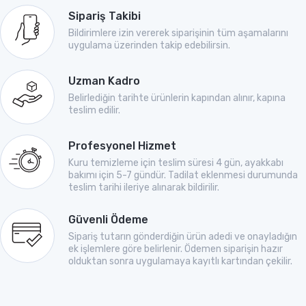
Sipariş Takibi
Bildirimlere izin vererek siparişinin tüm aşamalarını
uygulama üzerinden takip edebilirsin.
Uzman Kadro
Belirlediğin tarihte ürünlerin kapından alınır, kapına
teslim edilir.
Profesyonel Hizmet
Kuru temizleme için teslim süresi 4 gün, ayakkabı
bakımı için 5-7 gündür. Tadilat eklenmesi durumunda
teslim tarihi ileriye alınarak bildirilir.
Güvenli Ödeme
Sipariş tutarın gönderdiğin ürün adedi ve onayladığın
ek işlemlere göre belirlenir. Ödemen siparişin hazır
olduktan sonra uygulamaya kayıtlı kartından çekilir.